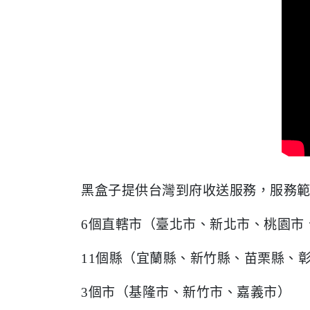
黑盒子提供台灣到府收送服務，服務
6個直轄市（臺北市、新北市、桃園市
11個縣（宜蘭縣、新竹縣、苗栗縣、
3個市（基隆市、新竹市、嘉義市）