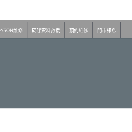
DYSON維修
硬碟資料救援
預約維修
門市訊息