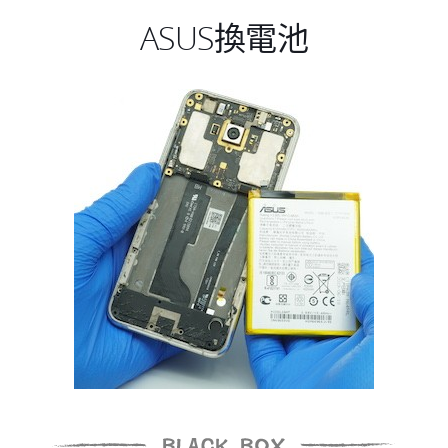
ASUS換電池