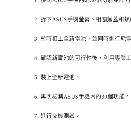
1. 檢測ASUS手機內的30個功能並詳
​​​​​​2. 拆下ASUS手機螢幕、相關鐵蓋和
3. 暫時扣上全新電池，並同時進行耗
4. 確認新電池的可行性後，利用專業
5. 裝上全新電池。
6. 再次檢測ASUS手機內的30個功能。
7. 進行交機測試。