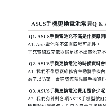
ASUS手機更換電池常見Q & 
Q1. ASUS手機電池充不滿是什麼原
A1. Asus電池充不滿有四種可能
了充電線或充電器還是找不出電池充
Q2. ASUS手機更換電池的時候資料
A1. 我們不像原廠維修會主動將手
為了以防萬一會建議您預先將手機資
Q3. ASUS手機更換電池費用是多
A3. 我們有針對各項ASUS手機型