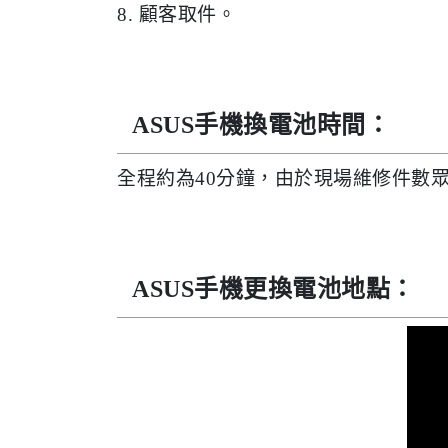
8. 顧客取件。
ASUS手機換電池時間：
全程約為40分鐘，由於現場維修件數
ASUS手機更換電池地點：