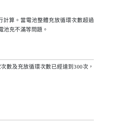
行計算。當電池整體充放循環次數超過
電池充不滿等問題。
次數及充放循環次數已經達到300次，