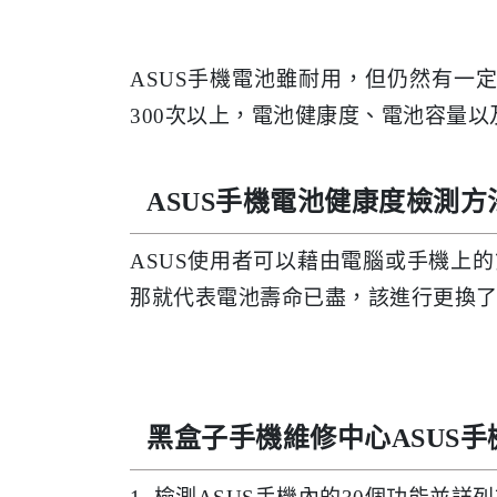
ASUS手機電池雖耐用，但仍然有
300次以上，電池健康度、電池容量
ASUS手機電池健康度檢測方
ASUS使用者可以藉由電腦或手機上
那就代表電池壽命已盡，該進行更換
黑盒子手機維修中心ASUS