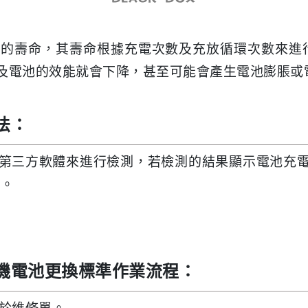
一定的壽命，其壽命根據充電次數及充放循環次數來進
以及電池的效能就會下降，甚至可能會產生電池膨脹或
法：
的第三方軟體來進行檢測，若檢測的結果顯示電池充電
了。
手機電池更換標準作業流程：