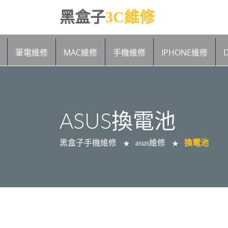
黑盒子
3C維修
筆電維修
MAC維修
手機維修
IPHONE維修
ASUS換電池
黑盒子手機維修
asus維修
換電池
★
★