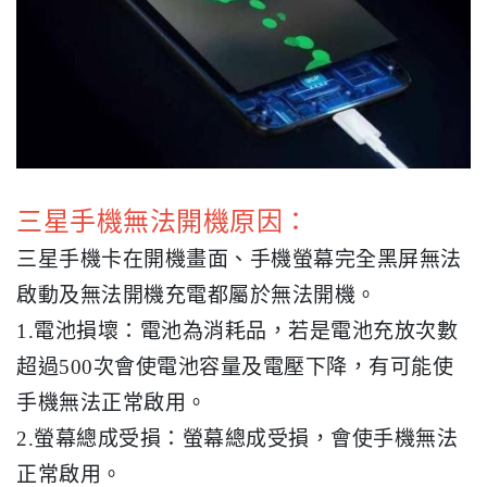
三星手機無法開機原因：
三星手機卡在開機畫面、手機螢幕完全黑屏無法
啟動及無法開機充電都屬於無法開機。
1.電池損壞：電池為消耗品，若是電池充放次數
超過500次會使電池容量及電壓下降，有可能使
手機無法正常啟用。
2.螢幕總成受損：螢幕總成受損，會使手機無法
正常啟用。