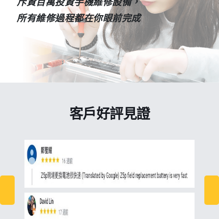
斥資百萬投資手機維修設備，
所有維修過程都在你眼前完成
客戶好評見證