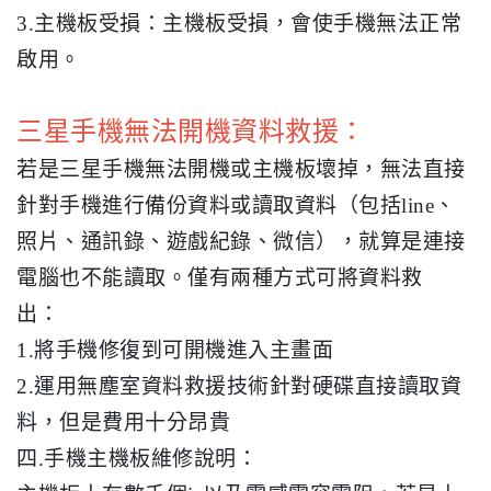
3.主機板受損：主機板受損，會使手機無法正常
啟用。
三星手機無法開機資料救援：
若是三星手機無法開機或主機板壞掉，無法直接
針對手機進行備份資料或讀取資料（包括line、
照片、通訊錄、遊戲紀錄、微信），就算是連接
電腦也不能讀取。僅有兩種方式可將資料救
出：
1.將手機修復到可開機進入主畫面
2.運用無塵室資料救援技術針對硬碟直接讀取資
料，但是費用十分昂貴
四.手機主機板維修說明：