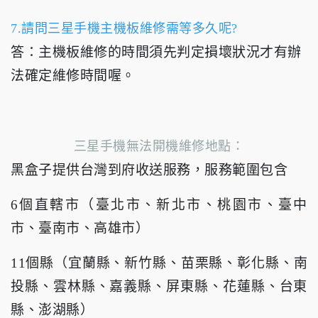
7.請問三星手機主機板維修需等多久呢?
答：主機板維修的時間須先判定損壞狀況才有辦
法確定維修時間喔。
三星手機無法開機維修地點：
黑盒子提供台灣到府收送服務，服務範圍包含
6個直轄市（臺北市、新北市、桃園市、臺中
市、臺南市、高雄市）
11個縣（宜蘭縣、新竹縣、苗栗縣、彰化縣、南
投縣、雲林縣、嘉義縣、屏東縣、花蓮縣、台東
縣、澎湖縣）