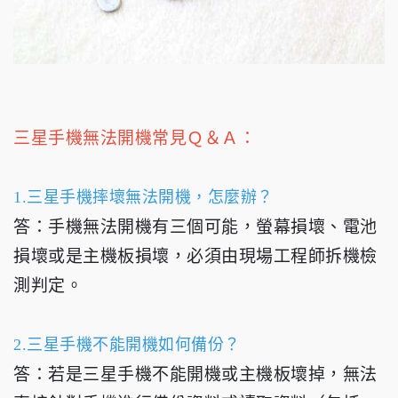
三星手機無法開機常見Ｑ＆Ａ：
1.三星手機摔壞無法開機，怎麼辦？
答：手機無法開機有三個可能，螢幕損壞、電池
損壞或是主機板損壞，必須由現場工程師拆機檢
測判定。
2.三星手機不能開機如何備份？
答：若是三星手機不能開機或主機板壞掉，無法