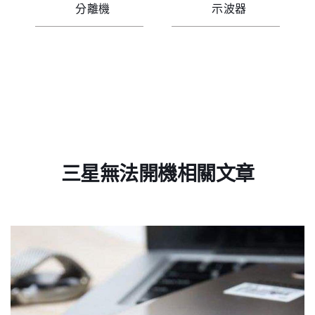
分離機
示波器
三星無法開機相關文章