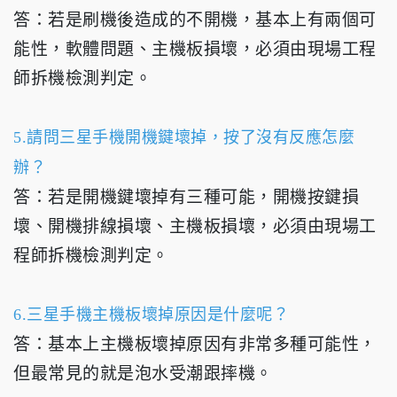
答：若是刷機後造成的不開機，基本上有兩個可
能性，軟體問題、主機板損壞，必須由現場工程
師拆機檢測判定。
5.請問三星手機開機鍵壞掉，按了沒有反應怎麼
辦？
答：若是開機鍵壞掉有三種可能，開機按鍵損
壞、開機排線損壞、主機板損壞，必須由現場工
程師拆機檢測判定。
6.三星手機主機板壞掉原因是什麼呢？
答：基本上主機板壞掉原因有非常多種可能性，
但最常見的就是泡水受潮跟摔機。