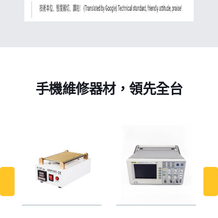
手機維修器材，領先全台