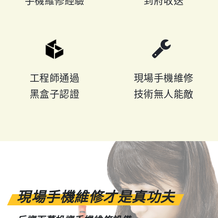
手機維修經驗
到府收送
工程師通過
現場手機維修
黑盒子認證
技術無人能敵
現場手機維修才是真功夫