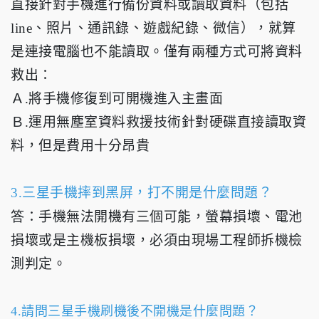
直接針對手機進行備份資料或讀取資料（包括
line、照片、通訊錄、遊戲紀錄、微信），就算
是連接電腦也不能讀取。僅有兩種方式可將資料
救出：
Ａ.將手機修復到可開機進入主畫面
Ｂ.運用無塵室資料救援技術針對硬碟直接讀取資
料，但是費用十分昂貴
3.三星手機摔到黑屏，打不開是什麼問題？
答：手機無法開機有三個可能，螢幕損壞、電池
損壞或是主機板損壞，必須由現場工程師拆機檢
測判定。
4.請問三星手機刷機後不開機是什麼問題？