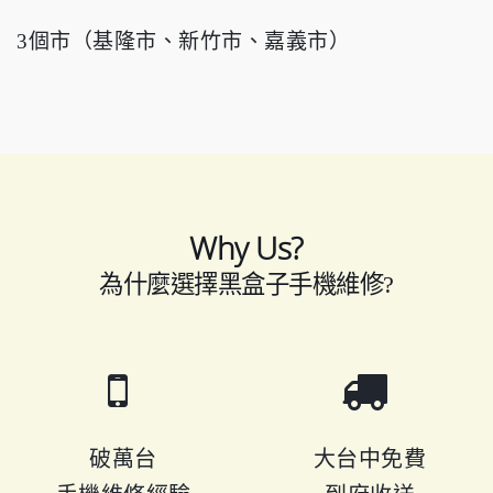
3個市（基隆市、新竹市、嘉義市）
Why Us?
為什麼選擇黑盒子手機維修?
破萬台
大台中免費