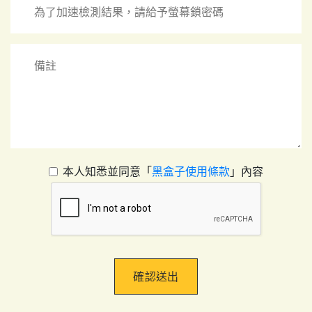
本人知悉並同意「
黑盒子使用條款
」內容
確認送出