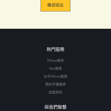
確認送出
熱門服務
IPhone維修
Mac維修
台中iPhone維修
預約手機維修
加盟資訊
與我們聯繫