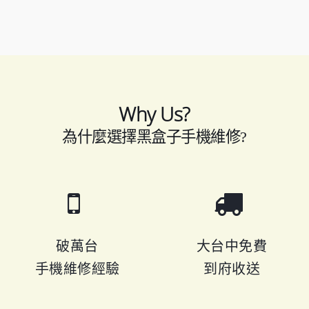
Why Us?
為什麼選擇黑盒子手機維修?
破萬台
大台中免費
手機維修經驗
到府收送