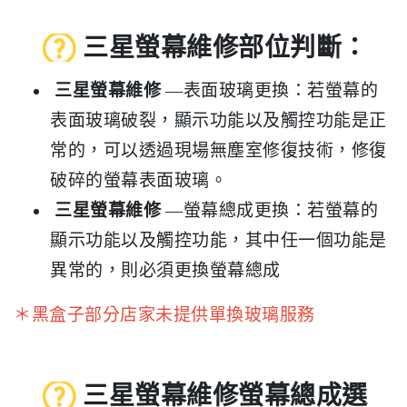
三星螢幕維修部位判斷：
三星螢幕維修
—表面玻璃更換：若螢幕的
表面玻璃破裂，顯示功能以及觸控功能是正
常的，可以透過現場無塵室修復技術，修復
破碎的螢幕表面玻璃。
三星螢幕維修
—螢幕總成更換：若螢幕的
顯示功能以及觸控功能，其中任一個功能是
異常的，則必須更換螢幕總成
＊黑盒子部分店家未提供單換玻璃服務
三星螢幕維修螢幕總成選