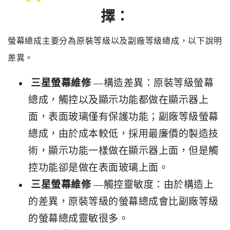
擇：
螢幕總成主要分為原裝等級以及副廠等級總成，以下說明
差異。
三星螢幕維修
—構造差異：原裝等級螢幕
總成，觸控以及顯示功能都做在顯示器上
面，表面玻璃僅有保護功能；副廠等級螢幕
總成，由於成本較低，採用最廉價的製造技
術，顯示功能一樣做在顯示器上面，但是觸
控功能卻是做在表面玻璃上面。
三星螢幕維修
—觸控靈敏度：由於構造上
的差異，原裝等級的螢幕總成會比副廠等級
的螢幕總成靈敏很多。