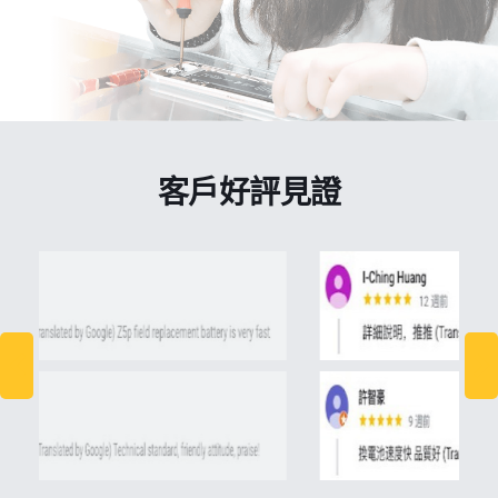
客戶好評見證