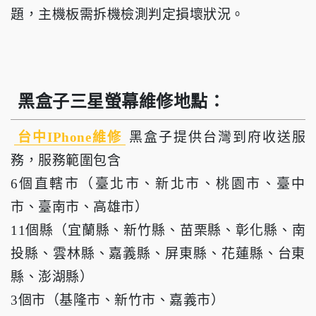
題，主機板需拆機檢測判定損壞狀況。
黑盒子三星螢幕維修地點：
台中IPhone維修
黑盒子提供台灣到府收送服
務，服務範圍包含
6個直轄市（臺北市、新北市、桃園市、臺中
市、臺南市、高雄市）
11個縣（宜蘭縣、新竹縣、苗栗縣、彰化縣、南
投縣、雲林縣、嘉義縣、屏東縣、花蓮縣、台東
縣、澎湖縣）
3個市（基隆市、新竹市、嘉義市）