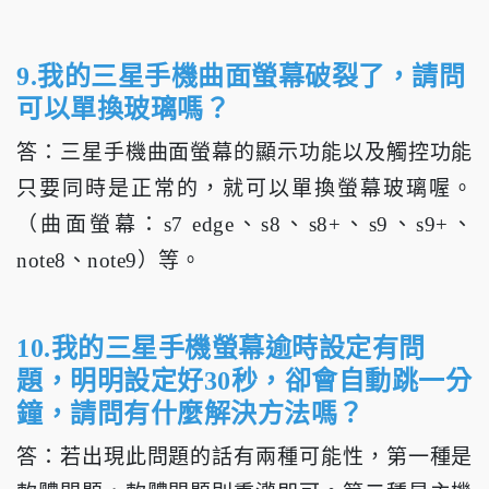
9.我的三星手機曲面螢幕破裂了，請問
可以單換玻璃嗎？
答：三星手機曲面螢幕的顯示功能以及觸控功能
只要同時是正常的，就可以單換螢幕玻璃喔。
（曲面螢幕：s7 edge、s8、s8+、s9、s9+、
note8、note9）等。
10.我的三星手機螢幕逾時設定有問
題，明明設定好30秒，卻會自動跳一分
鐘，請問有什麼解決方法嗎？
答：若出現此問題的話有兩種可能性，第一種是