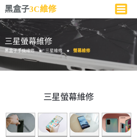
黑盒子
3C維修
三星螢幕維修
黑盒子手機維修
三星維修
螢幕維修
★
★
三星螢幕維修