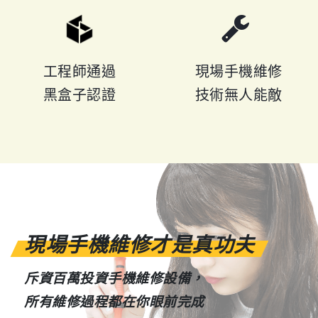
工程師通過
現場手機維修
黑盒子認證
技術無人能敵
現場手機維修才是真功夫
斥資百萬投資手機維修設備，
所有維修過程都在你眼前完成