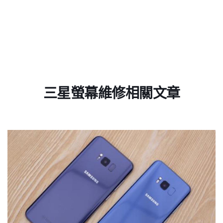
三星螢幕維修相關文章