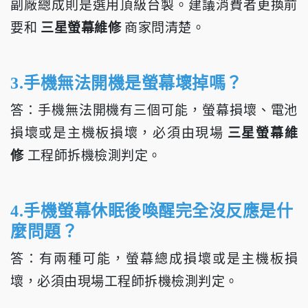
副廠總成則是選用頂級台製。建議消費者更換前
要和
三星螢幕維修
商家問清楚。
3.手機無法開機是螢幕壞掉嗎？
答：手機無法開機有三個可能，螢幕損壞、電池
損壞或是主機板損壞，必須由現場
三星螢幕維
修
工程師拆機檢測判定。
4.手機螢幕休眠後喚醒完全沒反應是什
麼問題？
答：有兩種可能，螢幕總成損壞或是主機板損
壞，必須由現場工程師拆機檢測判定。