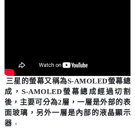
三星的螢幕又稱為S-AMOLED螢幕總
成，S-AMOLED螢幕總成經過切割
後，主要可分為2層，一層是外部的表
面玻璃，另外一層是內部的液晶顯示
器
。