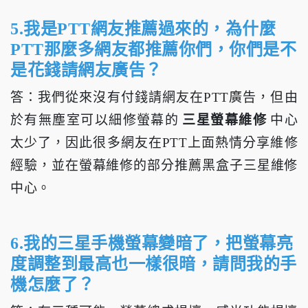
5.我是PTT網友推薦過來的，為什麼
PTT那麼多網友都推薦你們，你們是不
是花錢請網友廣告？
答：我們從來沒有付錢請網友在PTT廣告，但由
於有無塵室可以細修螢幕的
三星螢幕維修
中心
太少了，因此很多網友在PTT上面熱情分享維修
經驗，並在螢幕維修的部分推薦黑盒子三星維修
中心。
6.我的三星手機螢幕變暗了，把螢幕亮
度調整到最高也一樣很暗，請問我的手
機怎麼了？