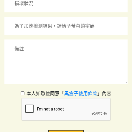
本人知悉並同意「
黑盒子使用條款
」內容