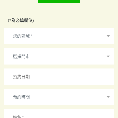
(*為必填欄位)