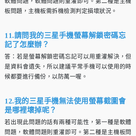
軟體問題，軟體問題則重灌即可。第二種是主機
板問題，主機板需拆機檢測判定損壞狀況。
11.請問我的三星手機螢幕解鎖密碼忘
記了怎麼辦？
答：若是螢幕解鎖密碼忘記可以用重灌解決，但
是資料會遺失，所以建議平常手機可以使用的時
候都要進行備份，以防萬一喔。
12.我的三星手機無法使用螢幕截圖會
是哪裡壞掉呢？
若出現此問題的話有兩種可能性，第一種是軟體
問題，軟體問題則重灌即可。第二種是主機板問