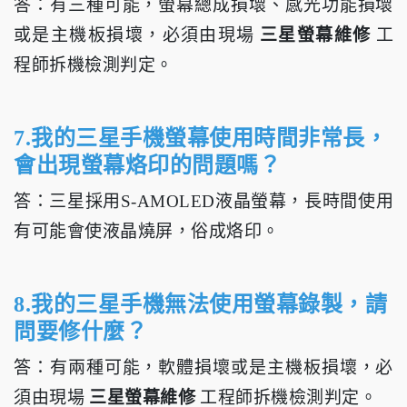
答：有三種可能，螢幕總成損壞、感光功能損壞
或是主機板損壞，必須由現場
三星螢幕維修
工
程師拆機檢測判定。
7.我的三星手機螢幕使用時間非常長，
會出現螢幕烙印的問題嗎？
答：三星採用S-AMOLED液晶螢幕，長時間使用
有可能會使液晶燒屏，俗成烙印。
8.我的三星手機無法使用螢幕錄製，請
問要修什麼？
答：有兩種可能，軟體損壞或是主機板損壞，必
須由現場
三星螢幕維修
工程師拆機檢測判定。