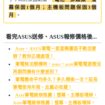
幕保固1個月；主機板問題保固3個
月
。
看完ASUS送修、ASUS報修價格後...
Acer、ASUS筆電一直當機畫面不動怎麼
辦？教你正確處理！
筆電無法開機時，asus、acer筆電電源燈沒
亮跟閃爍有什麼差別？
筆電壽命平均多久？多久需換一次？延長
筆電使用年限，此篇必收藏！
Acer筆電維修推薦｜螢幕、主機板壞掉，
Acer筆電維修推薦｜螢幕、主機板壞掉，