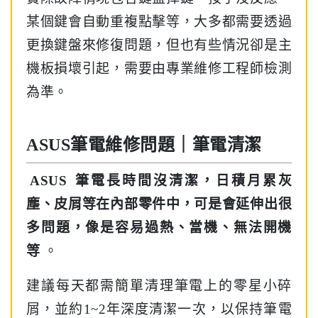
某個鍵會自動重複點擊等，大多都需要透過
更換鍵盤來修復問題，但也有些情況卻是主
機板損壞引起，需要由專業維修工程師檢測
為準。
ASUS筆電維修問題｜筆電清潔
ASUS
筆電長時間沒清潔，日積月累灰
塵、皮屑等在內部零件中，可是會延伸出很
多問題，像是容易過熱、當機、無法開機
等
。
建議每天都需簡單清理筆電上的零星小碎
屑，並約1~2年深度清潔一次，以保持筆電