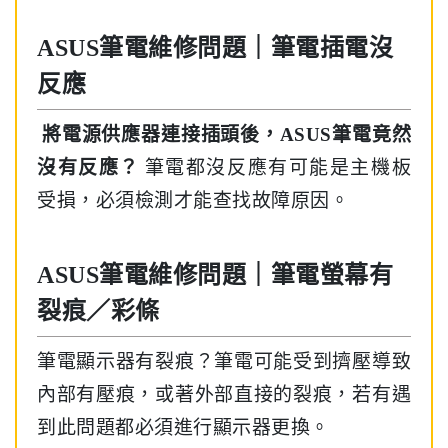
ASUS筆電維修問題｜筆電插電沒
反應
將電源供應器連接插頭後，ASUS筆電竟然
沒有反應？
筆電都沒反應有可能是主機板
受損，必須檢測才能查找故障原因。
ASUS筆電維修問題｜筆電螢幕有
裂痕／彩條
筆電顯示器有裂痕？筆電可能受到擠壓導致
內部有壓痕，或著外部直接的裂痕，若有遇
到此問題都必須進行顯示器更換。