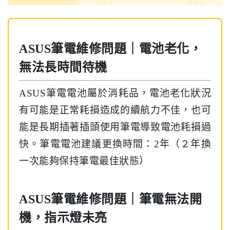
ASUS筆電維修問題｜電池老化，
無法長時間待機
ASUS筆電電池屬於消耗品，電池老化狀況
有可能是正常耗損造成的續航力不佳，也可
能是長期插著插頭使用筆電導致電池耗損過
快。筆電電池建議更換時間：2年（２年換
一次能夠保持筆電最佳狀態）
ASUS筆電維修問題｜筆電無法開
機，指示燈未亮