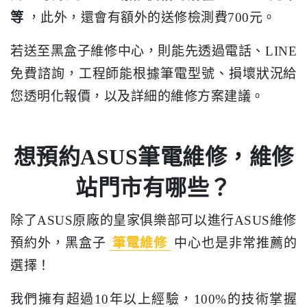
等
，此外，還會有額外的送修檢測費700元。
若送至黑盒子維修中心，則能先透過電話、LINE
免費諮詢，工程師能根據筆電型號、損壞狀況給
您透明化報價，以及詳細的維修方案建議。
想預約ASUS筆電維修，維修
站門市有哪些？
除了ASUS原廠的皇家俱樂部可以進行ASUS維修
預約外，黑盒子
筆電維修
中心也是非常推薦的
選擇！
我們擁有超過10年以上經驗，100%的技術掌握