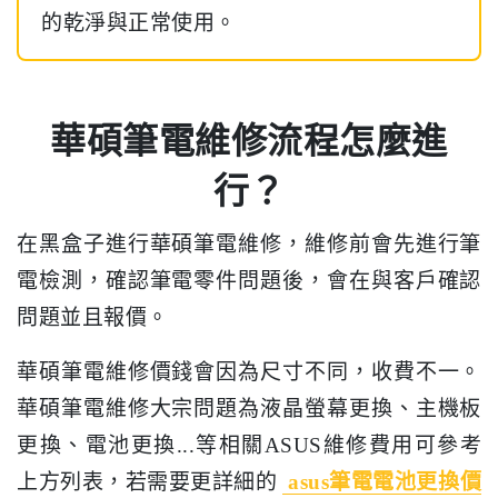
的乾淨與正常使用。
華碩筆電維修流程怎麼進
行？
在黑盒子進行華碩筆電維修，維修前會先進行筆
電檢測，確認筆電零件問題後，會在與客戶確認
問題並且報價。
華碩筆電維修價錢會因為尺寸不同，收費不一。
華碩筆電維修大宗問題為液晶螢幕更換、主機板
更換、電池更換...等相關ASUS維修費用可參考
上方列表，若需要更詳細的
asus筆電電池更換價