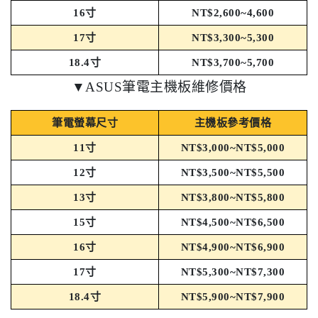
16寸
NT$2,600~4,600
17寸
NT$3,300~5,300
18.4寸
NT$3,700~5,700
▼ASUS筆電主機板維修價格
筆電螢幕尺寸
主機板參考價格
11寸
NT$3,000~NT$5,000
12寸
NT$3,500~NT$5,500
13寸
NT$3,800~NT$5,800
15寸
NT$4,500~NT$6,500
16寸
NT$4,900~NT$6,900
17寸
NT$5,300~NT$7,300
18.4寸
NT$5,900~NT$7,900