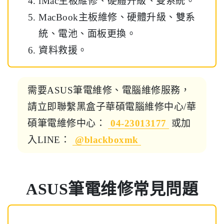
iMac主板維修、硬體升級、雙系統。
MacBook主板維修、硬體升級、雙系
統、電池、面板更換。
資料救援。
需要ASUS筆電維修、電腦維修服務，
請立即聯繫黑盒子華碩電腦維修中心/華
碩筆電維修中心：
04-23013177
或加
入LINE：
@blackboxmk
ASUS筆電维修常見問題