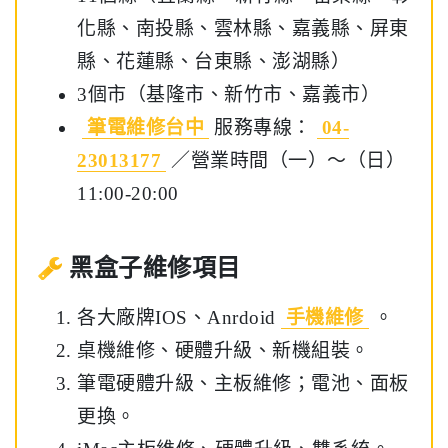
化縣、南投縣、雲林縣、嘉義縣、屏東
縣、花蓮縣、台東縣、澎湖縣）
3個市（基隆市、新竹市、嘉義市）
筆電維修台中
服務專線：
04-
23013177
／營業時間（一）～（日）
11:00-20:00
黑盒子維修項目
各大廠牌IOS、Anrdoid
手機維修
。
桌機維修、硬體升級、新機組裝。
筆電硬體升級、主板維修；電池、面板
更換。