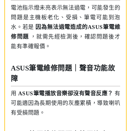
電池指示燈未亮表示無法過電，可能發生的
問題是主機板老化、受損、筆電可能到泡
水。若是
因為無法過電造成的ASUS筆電維
修問題
，就需先經檢測後，確認問題後才
能有準確報價。
ASUS筆電維修問題｜聲音功能故
障
用
ASUS筆電播放音樂卻沒有聲音反應？
有
可能適因為長期使用的灰塵累積，導致喇叭
有受損問題。