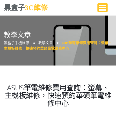
黑盒子
3C維修
教學文章
黑盒子手機維修
教學文章
asus筆電維修費用查詢：螢幕、
★
★
主機板維修，快速預約華碩筆電維修中心
ASUS筆電維修費用查詢：螢幕、
主機板維修，快速預約華碩筆電維
修中心