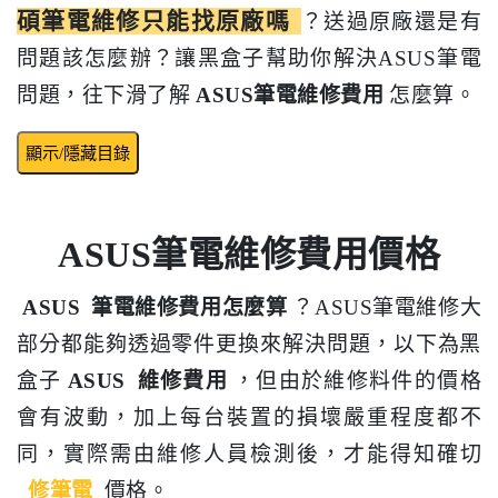
碩筆電維修只能找原廠嗎
？送過原廠還是有
問題該怎麼辦？讓黑盒子幫助你解決ASUS筆電
問題，往下滑了解
ASUS筆電維修費用
怎麼算。
顯示/隱藏目錄
ASUS筆電維修費用價格
ASUS
筆電維修費用怎麼算
？ASUS筆電維修大
部分都能夠透過零件更換來解決問題，以下為黑
盒子
ASUS
維修費用
，但由於維修料件的價格
會有波動，加上每台裝置的損壞嚴重程度都不
同，實際需由維修人員檢測後，才能得知確切
修筆電
價格。