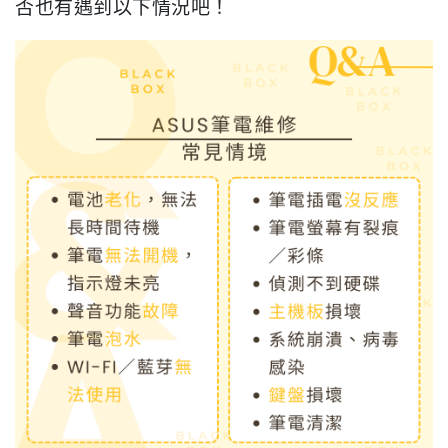
否也有遇到以下情況吧！