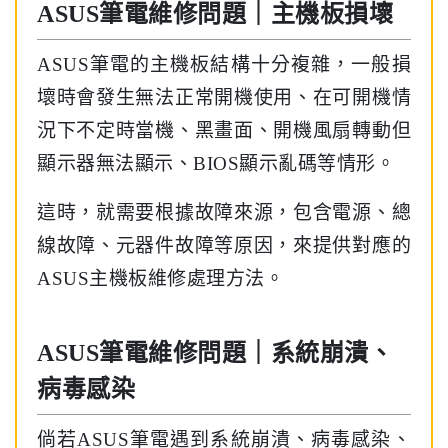
ASUS筆電維修問題｜主機板損壞
ASUS筆電的主機板結構十分複雜，一般損
壞時會發生無法正常開機使用、在可開機情
況下不定時當機、黑畫面、開機風扇轉動但
顯示器無法顯示、BIOS顯示亂碼等情形。
這時，就需要根據故障來源，包含電源、總
線故障、元器件故障等原因，來提供對應的
ASUS主機板維修處理方法。
ASUS筆電維修問題｜系統崩潰、
病毒感染
倘若ASUS筆電遇到系統崩潰、病毒感染、