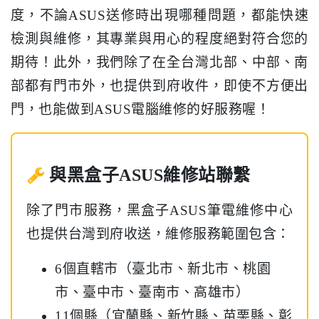
度，不論ASUS送修時出現哪種問題，都能快速
檢測與維修，其專業與用心的程度絕對符合您的
期待！此外，我們除了在全台灣北部、中部、南
部都有門市外，也提供到府收件，即使不方便出
門，也能做到ASUS電腦維修的好服務喔！
與黑盒子ASUS維修站聯繫
除了門市服務，黑盒子ASUS筆電維修中心
也提供台灣到府收送，維修服務範圍包含：
6個直轄市（臺北市、新北市、桃園
市、臺中市、臺南市、高雄市）
11個縣（宜蘭縣、新竹縣、苗栗縣、彰