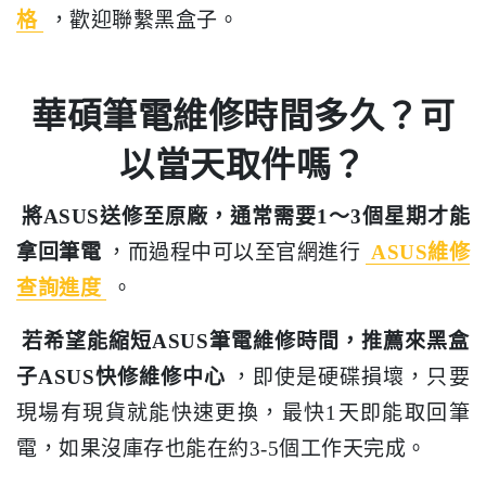
格
，歡迎聯繫黑盒子。
華碩筆電維修時間多久？可
以當天取件嗎？
將ASUS送修至原廠，通常需要1～3個星期才能
拿回筆電
，而過程中可以至官網進行
ASUS維修
查詢進度
。
若希望能縮短ASUS筆電維修時間，推薦來黑盒
子ASUS快修維修中心
，即使是硬碟損壞，只要
現場有現貨就能快速更換，最快1天即能取回筆
電，如果沒庫存也能在約3-5個工作天完成。