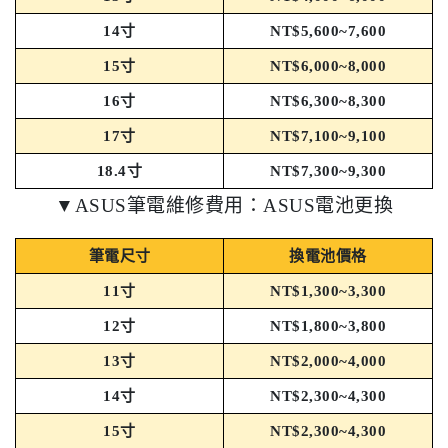
14寸
NT$5,600~7,600
15寸
NT$6,000~8,000
16寸
NT$6,300~8,300
17寸
NT$7,100~9,100
18.4寸
NT$7,300~9,300
▼ASUS筆電維修費用：ASUS電池更換
筆電尺寸
換電池價格
11寸
NT$1,300~3,300
12寸
NT$1,800~3,800
13寸
NT$2,000~4,000
14寸
NT$2,300~4,300
15寸
NT$2,300~4,300