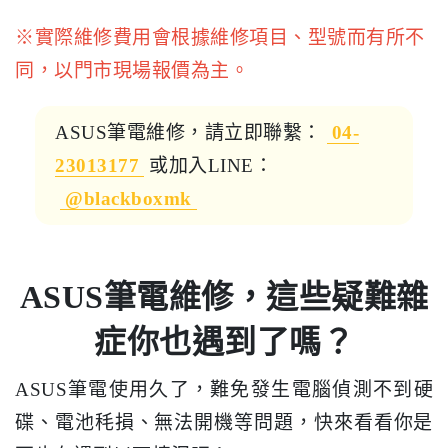
※實際維修費用會根據維修項目、型號而有所不
同，以門市現場報價為主。
ASUS筆電維修，請立即聯繫：
04-
23013177
或加入LINE：
@blackboxmk
ASUS筆電維修，這些疑難雜
症你也遇到了嗎？
ASUS筆電使用久了，難免發生電腦偵測不到硬
碟、電池秏損、無法開機等問題，快來看看你是