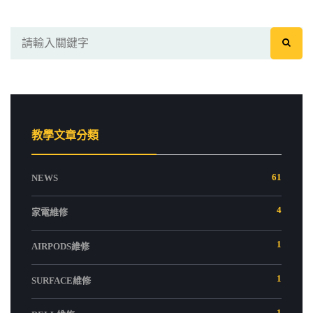
教學文章分類
61
NEWS
4
家電維修
1
AIRPODS維修
1
SURFACE維修
1