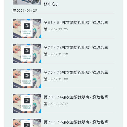
修中心」
2026 / 06 / 29
第83、84梯次加盟說明會- 錄取名單
2026 / 03 / 25
第77、78梯次加盟說明會- 錄取名單
2025 / 01 / 10
第75、76梯次加盟說明會- 錄取名單
2025 / 01 / 03
第73、74梯次加盟說明會- 錄取名單
2024 / 12 / 17
第71、72梯次加盟說明會- 錄取名單