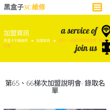
黑盒子
3C維修
加盟資訊
黑盒子手機維修
加盟資訊
第65、66梯次加盟說明會- 錄取
★
★
名單
第65、66梯次加盟說明會- 錄取名
單