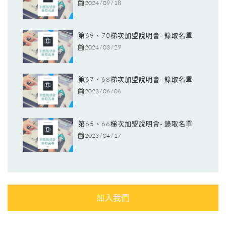
2024 / 09 / 18
第69、70梯次加盟說明會- 錄取名單
2024 / 03 / 29
第67、68梯次加盟說明會- 錄取名單
2023 / 06 / 06
第65、66梯次加盟說明會- 錄取名單
2023 / 04 / 17
加入我們