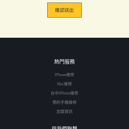
確認送出
熱門服務
IPhone維修
Mac維修
台中iPhone維修
預約手機維修
加盟資訊
與我們聯繫