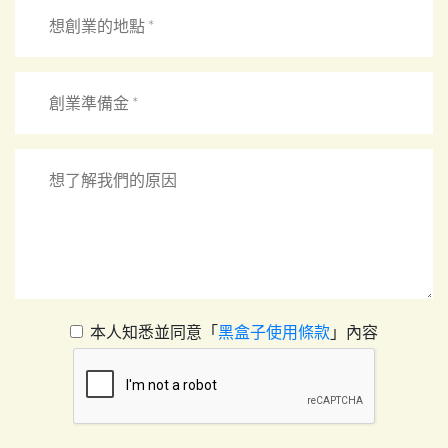
本人知悉並同意「
黑盒子使用條款
」內容