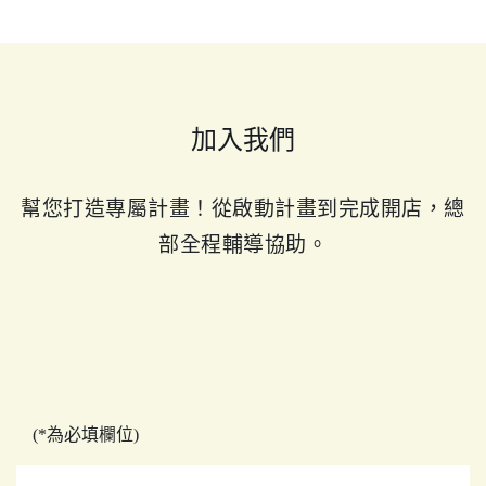
加入我們
幫您打造專屬計畫！從啟動計畫到完成開店，總
部全程輔導協助。
(*為必填欄位)