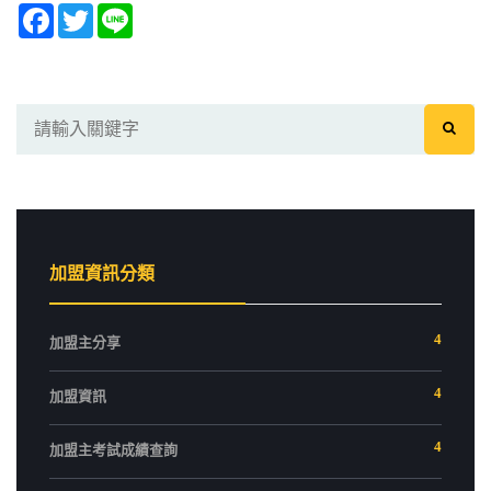
Facebook
Twitter
Line
加盟資訊分類
4
加盟主分享
4
加盟資訊
4
加盟主考試成績查詢