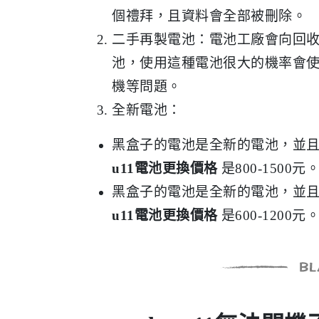
個禮拜，且資料會全部被刪除。
二手再製電池：電池工廠會向回
池，使用這種電池很大的機率會
機等問題。
全新電池：
黑盒子的電池是全新的電池，並且
u11電池更換價格
是800-1500元
黑盒子的電池是全新的電池，並且
u11電池更換價格
是600-1200元