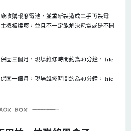
收廠收購報廢電池，並重新製造成二手再製電
使主機板燒壞，並且不一定能解決耗電或是不開
保固三個月，現場維修時間約為40分鐘，
htc
。
保固一個月，現場維修時間約為40分鐘，
htc
。