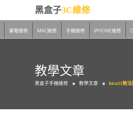
黑盒子
3C維修
筆電維修
MAC維修
手機維修
IPHONE維修
教學文章
黑盒子手機維修
教學文章
htcu11
★
★