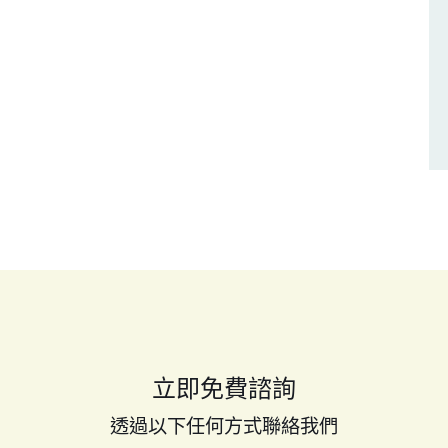
立即免費諮詢
透過以下任何方式聯絡我們