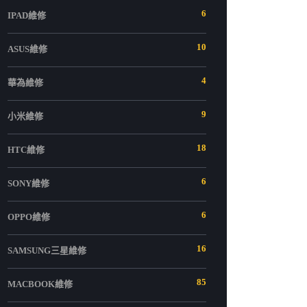
6
IPAD維修
10
ASUS維修
4
華為維修
9
小米維修
18
HTC維修
6
SONY維修
6
OPPO維修
16
SAMSUNG三星維修
85
MACBOOK維修