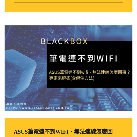
ASUS筆電連不到WIFI、無法連線怎麼回