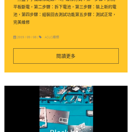
平板斷電，第二步驟：拆下電池，第三步驟：裝上新的電
池，第四步驟：組裝回去測試功能第五步驟：測試正常，
完美維修
ASUS維修
2019 / 09 / 08
|
閱讀更多