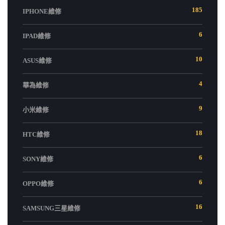
185
IPHONE維修
6
IPAD維修
10
ASUS維修
4
華為維修
9
小米維修
18
HTC維修
6
SONY維修
6
OPPO維修
16
SAMSUNG三星維修