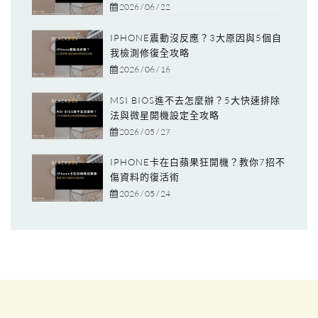
2026 / 06 / 22
IPHONE震動沒反應？3大原因與5個自
我檢測修復全攻略
2026 / 06 / 16
MSI BIOS進不去怎麼辦？5大快速排除
法與微星開機設定全攻略
2026 / 05 / 27
IPHONE卡在白蘋果狂開機？教你7招不
傷資料的復活術
2026 / 05 / 24