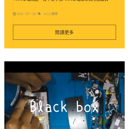
ASUS維修
2021 / 07 / 26
|
閱讀更多