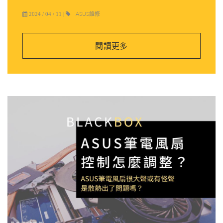
ASUS維修
2024 / 04 / 11
|
閱讀更多