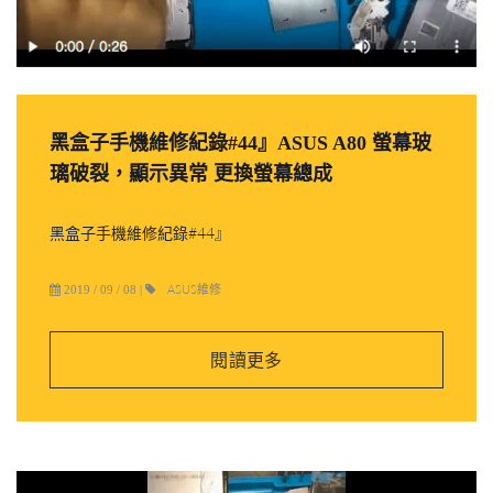
黑盒子手機維修紀錄#44』ASUS A80 螢幕玻
璃破裂，顯示異常 更換螢幕總成
黑盒子手機維修紀錄#44』
ASUS維修
2019 / 09 / 08
|
閱讀更多