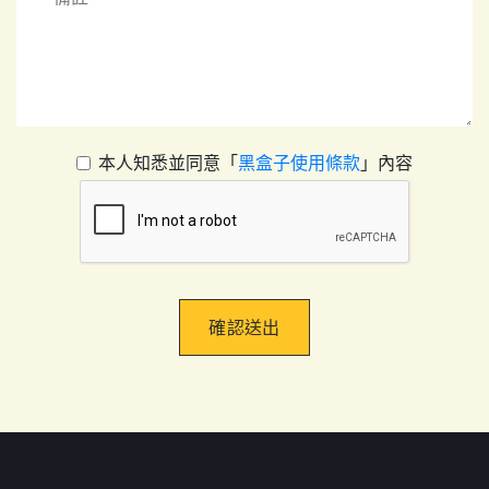
本人知悉並同意「
黑盒子使用條款
」內容
確認送出