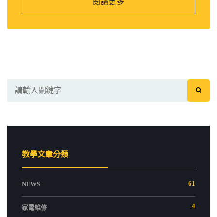
閱讀更多
教學文章分類
61
NEWS
4
家電維修