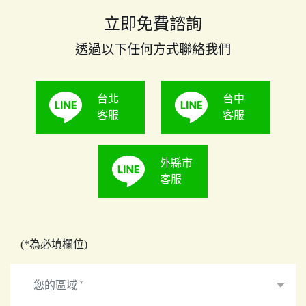
立即免費諮詢
透過以下任何方式聯絡我們
台北
台中
客服
客服
外縣市
客服
(*為必填欄位)