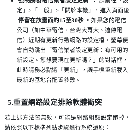
強制觸發電信業者設定更新
：
請前往「設
定」>「一般」>「關於本機」，進入頁面後
停留在該畫面約15至30秒
。如果您的電信
公司（如中華電信、台灣大哥大、遠傳電
信）近期有更新行動網路的設定檔，螢幕便
會自動跳出「電信業者設定更新：有可用的
新設定。您想要現在更新嗎？」的對話框，
此時請務必點選「更新」，讓手機重新載入
最新的基地台配置參數。
5.重置網路設定排除軟體衝突
若上述方法皆無效，可能是網路組態設定跑掉，
請依照以下標準列點步驟進行系統還原：