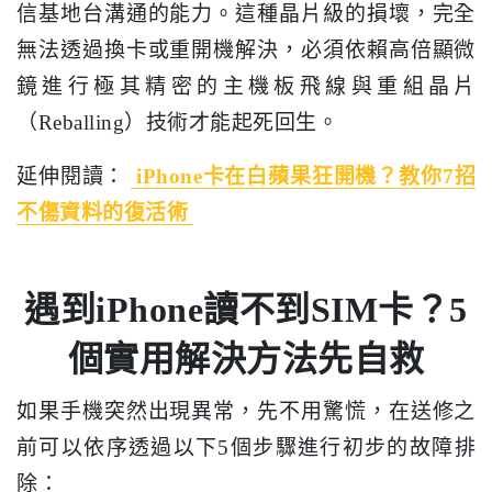
信基地台溝通的能力。這種晶片級的損壞，完全
無法透過換卡或重開機解決，必須依賴高倍顯微
鏡進行極其精密的主機板飛線與重組晶片
（Reballing）技術才能起死回生。
延伸閱讀：
iPhone卡在白蘋果狂開機？教你7招
不傷資料的復活術
遇到iPhone讀不到SIM卡？5
個實用解決方法先自救
如果手機突然出現異常，先不用驚慌，在送修之
前可以依序透過以下5個步驟進行初步的故障排
除：