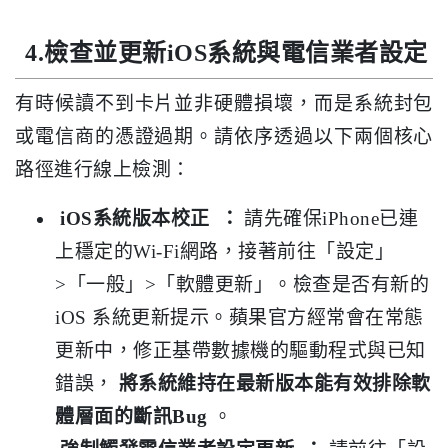
4.檢查並更新iOS系統與電信業者設定
有時候讀不到卡片並非硬體損壞，而是系統封包
或電信商的憑證過期。請依序透過以下兩個核心
路徑進行線上檢測：
iOS系統版本校正
：
請先確保iPhone已連
上穩定的Wi-Fi網路，接著前往「設定」
>「一般」>「軟體更新」。檢查是否有新的
iOS 系統更新提示。蘋果官方經常會在常態
更新中，修正基帶數據機的驅動程式與已知
錯誤，
將系統維持在最新版本能有效排除軟
體層面的斷訊Bug
。