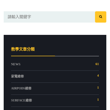
教學文章分類
61
NEWS
4
家電維修
1
AIRPODS維修
1
SURFACE維修