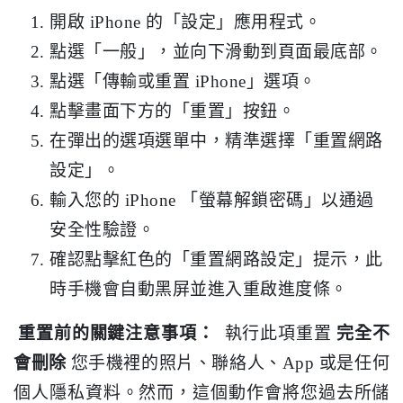
開啟 iPhone 的「設定」應用程式。
點選「一般」，並向下滑動到頁面最底部。
點選「傳輸或重置 iPhone」選項。
點擊畫面下方的「重置」按鈕。
在彈出的選項選單中，精準選擇「重置網路
設定」。
輸入您的 iPhone 「螢幕解鎖密碼」以通過
安全性驗證。
確認點擊紅色的「重置網路設定」提示，此
時手機會自動黑屏並進入重啟進度條。
重置前的關鍵注意事項：
執行此項重置
完全不
會刪除
您手機裡的照片、聯絡人、App 或是任何
個人隱私資料。然而，這個動作會將您過去所儲