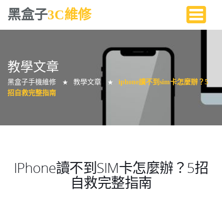
黑盒子
3C維修
教學文章
黑盒子手機維修
教學文章
iphone讀不到sim卡怎麼辦？5
★
★
招自救完整指南
IPhone讀不到SIM卡怎麼辦？5招
自救完整指南