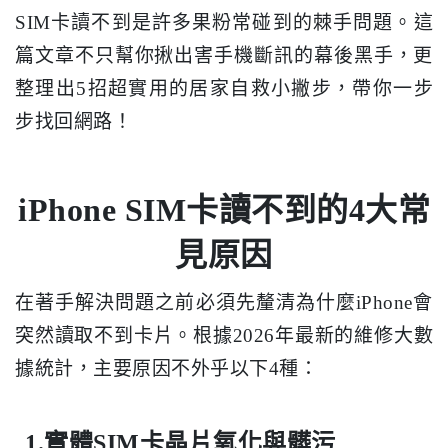
SIM卡讀不到是許多果粉常碰到的棘手問題。這
篇文章不只幫你揪出害手機斷訊的幕後黑手，更
整理出5招超實用的居家自救小撇步，帶你一步
步找回網路！
iPhone SIM卡讀不到的4大常
見原因
在著手解決問題之前必須先釐清為什麼iPhone會
突然讀取不到卡片。根據2026年最新的維修大數
據統計，主要原因不外乎以下4種：
1.實體SIM卡晶片氧化與髒污