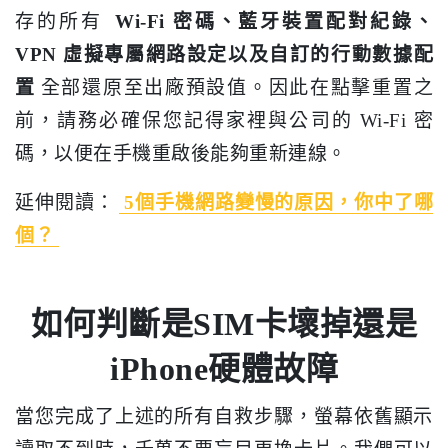
存的所有
Wi-Fi 密碼、藍牙裝置配對紀錄、
VPN 虛擬專屬網路設定以及自訂的行動數據配
置
全部還原至出廠預設值。因此在點擊重置之
前，請務必確保您記得家裡與公司的 Wi-Fi 密
碼，以便在手機重啟後能夠重新連線。
延伸閱讀：
5個手機網路變慢的原因，你中了哪
個？
如何判斷是SIM卡壞掉還是
iPhone硬體故障
當您完成了上述的所有自救步驟，螢幕依舊顯示