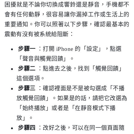
困擾就是不論你切換成響鈴還是靜音，手機都不
會有任何動靜，很容易讓你漏掉工作或生活上的
重要通知。你可以照著以下步驟，確認最基本的
震動有沒有被系統給阻斷：
步驟一
：打開 iPhone 的「設定」，點選
「聲音與觸覺回饋」。
步驟二
：點進去之後，找到「觸覺回饋」
這個選項。
步驟三
：確認裡面是不是被勾選成「不播
放觸覺回饋」。如果是的話，請把它改選為
「始終播放」或者是「在靜音模式下播
放」。
步驟四
：改好之後，可以在同一個頁面隨