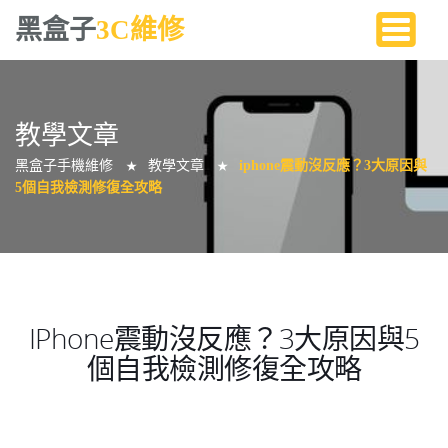
黑盒子
3C維修
教學文章
黑盒子手機維修
教學文章
iphone震動沒反應？3大原因與
★
★
5個自我檢測修復全攻略
IPhone震動沒反應？3大原因與5
個自我檢測修復全攻略