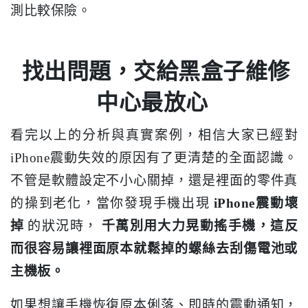
測比較保險。
找出問題，交給黑盒子維修
中心最放心
看完以上的分析與真實案例，相信大家已經對
iPhone震動失效的原因有了更清楚的全面認識。
不管是軟體設定不小心關掉，還是裡面的零件真
的操到老化，當你發現手機出現
iPhone震動壞
掉
的狀況時，
千萬別用大力晃動搖手機，這反
而很容易讓裡面原本就鬆掉的螺絲去刮傷電池或
主機板。
如果想讓手機恢復原本俐落、即時的震動通知，