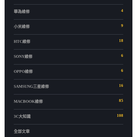
4
華為維修
9
小米維修
18
HTC維修
6
SONY維修
6
OPPO維修
16
SAMSUNG三星維修
85
MACBOOK維修
108
3C大知識
全部文章