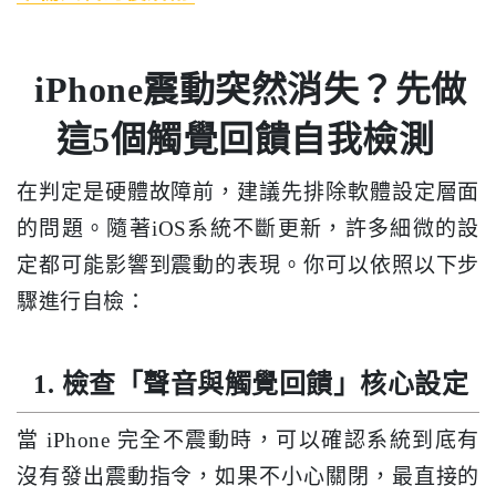
iPhone震動突然消失？先做
這5個觸覺回饋自我檢測
在判定是硬體故障前，建議先排除軟體設定層面
的問題。隨著iOS系統不斷更新，許多細微的設
定都可能影響到震動的表現。你可以依照以下步
驟進行自檢：
1. 檢查「聲音與觸覺回饋」核心設定
當 iPhone 完全不震動時，可以確認系統到底有
沒有發出震動指令，如果不小心關閉，最直接的