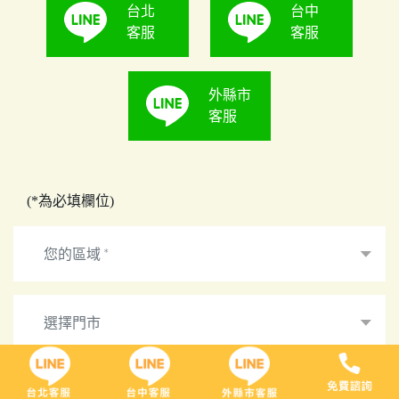
台北
台中
客服
客服
外縣市
客服
(*為必填欄位)