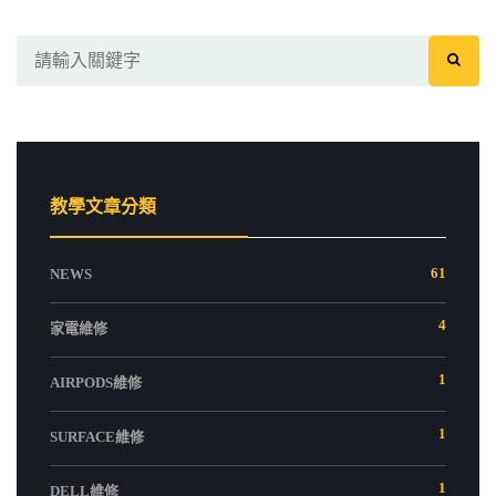
教學文章分類
61
NEWS
4
家電維修
1
AIRPODS維修
1
SURFACE維修
1
DELL維修