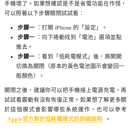
手機壞了。如果想確認是不是省電功能在作怪，
可以照著以下步驟關閉試試看：
步驟一
：打開 iPhone 的「設定」。
步驟一
：向下捲動找到「電池」選項並點
進去。
步驟一
：看到「低耗電模式」後，將開關
切換為關閉（原本的黃色電池圖示會變回一
般顏色）。
關閉之後，建議你可以把手機接上電源充電，再
試試看震動有沒有恢復正常。如果想了解更多關
於這個模式會影響哪些系統運作，也可以參考
Apple官方對於低耗電模式的詳細說明
。