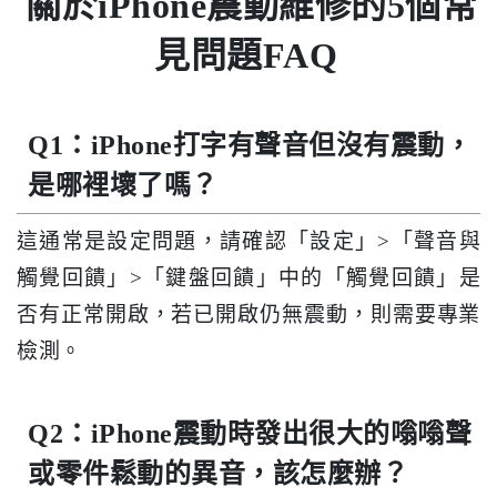
關於iPhone震動維修的5個常
見問題FAQ
Q1：iPhone打字有聲音但沒有震動，
是哪裡壞了嗎？
這通常是設定問題，請確認「設定」>「聲音與
觸覺回饋」>「鍵盤回饋」中的「觸覺回饋」是
否有正常開啟，若已開啟仍無震動，則需要專業
檢測。
Q2：iPhone震動時發出很大的嗡嗡聲
或零件鬆動的異音，該怎麼辦？