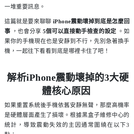
一堆重要訊息。
這篇就是要來聊聊
iPhone震動壞掉到底是怎麼回
事
，也會分享
5個可以直接動手檢查的設定
。如
果你的手機現在也是安靜到不行，先別急著換手
機，一起往下看看到底是哪裡卡住了吧！
解析iPhone震動壞掉的3大硬
體核心原因
如果重置系統後手機依舊安靜無聲，那麼高機率
是硬體層面產生了損壞。根據黑盒子維修中心的
統計，導致震動失效的主因通常圍繞在以下3