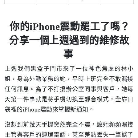
你的iPhone震動罷工了嗎？
分享一個上週遇到的維修故
事
上週我們黑盒子門市來了一位神色焦慮的林小
姐，身為外勤業務的她，平時上班完全不敢漏接
任何訊息。為了不打擾辦公室同事與客戶，她每
天第一件事就是將手機切換至靜音模式，全靠口
袋裡的iPhone震動來掌握新通知。
沒想到前幾天手機突然完全不震，讓她頻頻漏接
主管與客戶的連環電話，甚至差點丟失一筆談了