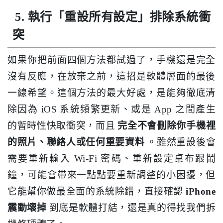
5. 執行「重設所有設定」排除系統衝
突
如果你把前面四個方法都試過了，手機還是完全
沒有反應，在放棄之前，這招是軟體層面的最後
一線希望。這個方法的最大好處，是能夠徹底清
除因為 iOS 系統頻繁更新、或是 App 之間產生
的暫時性快取衝突，而且
完全不會刪除你手機裡
的照片、聯絡人或任何重要資料
。雖然重設後會
需要重新輸入 Wi-Fi 密碼、重新設定桌布跟鬧
鐘，可能會帶來一點點要重新調整的小困擾，但
它能幫你做最全面的系統除錯，直接確認
iPhone
震動壞掉
到底是軟體打結，還是真的得找我們拆