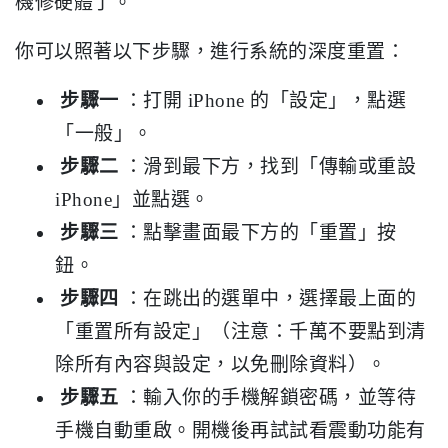
機修硬體了。
你可以照著以下步驟，進行系統的深度重置：
步驟一
：打開 iPhone 的「設定」，點選
「一般」。
步驟二
：滑到最下方，找到「傳輸或重設
iPhone」並點選。
步驟三
：點擊畫面最下方的「重置」按
鈕。
步驟四
：在跳出的選單中，選擇最上面的
「重置所有設定」（注意：千萬不要點到清
除所有內容與設定，以免刪除資料）。
步驟五
：輸入你的手機解鎖密碼，並等待
手機自動重啟。開機後再試試看震動功能有