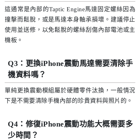
這通常是內部的Taptic Engine馬達固定螺絲因為
撞擊而鬆脫，或是馬達本身軸承損壞。建議停止
使用並送修，以免鬆脫的螺絲刮傷內部電池或主
機板。
Q3：更換iPhone震動馬達需要清除手
機資料嗎？
單純更換震動模組屬於硬體零件汰換，一般情況
下是不需要清除手機內部的珍貴資料與照片的。
Q4：修復iPhone震動功能大概需要多
少時間？