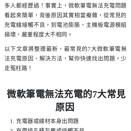
多人都經歷過！事實上，微軟筆電無法充電問題
看起來簡單，背後原因其實相當複雜，從常見的
充電線接觸不良，到電池膨脹、主機板電源模組
損壞，嚴重程度大不相同。
以下文章將整理最新、最常見的7大微軟筆電無
法充電原因、解決方法，幫你快速找出問題，少
走冤枉路！
微軟筆電無法充電的7大常見
原因
充電器或線材本身出問題
充電接孔積灰塵或接觸不良