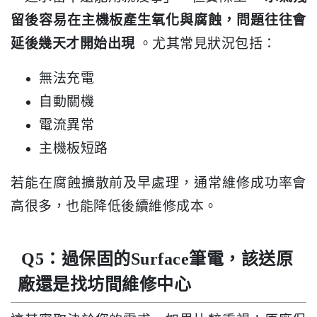
留後容易在主機板產生氧化與腐蝕，問題往往會
延後幾天才開始出現
。尤其常見狀況包括：
無法充電
自動關機
電流異常
主機板短路
若能在腐蝕擴散前及早處理，通常維修成功率會
高很多，也能降低後續維修成本。
Q5：過保固的Surface筆電，該送原
廠還是找坊間維修中心