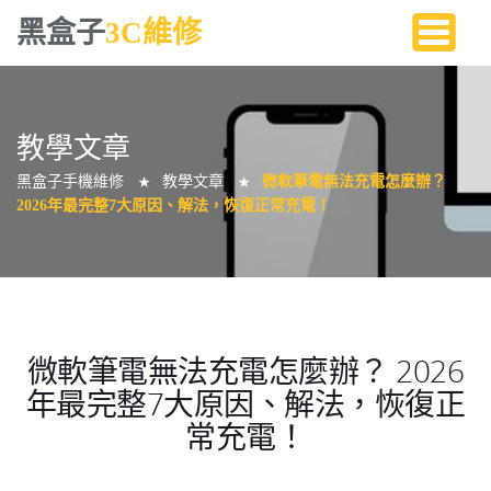
黑盒子
3C維修
教學文章
黑盒子手機維修
教學文章
微軟筆電無法充電怎麼辦？
★
★
2026年最完整7大原因、解法，恢復正常充電！
微軟筆電無法充電怎麼辦？ 2026
年最完整7大原因、解法，恢復正
常充電！