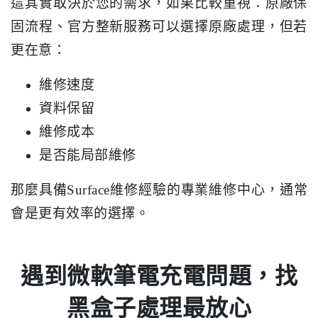
這其實取決於您的需求，如果比較重視：原廠保
固流程、官方整新服務可以選擇原廠處理，但若
更在意：
維修速度
資料保留
維修成本
是否能局部維修
那麼具備Surface維修經驗的專業維修中心，通常
會是更有效率的選擇。
遇到微軟筆電充電問題，找
黑盒子處理最放心