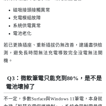
磁吸接頭接觸異常
充電模組故障
系統供電異常
電池老化
若已更換插座、重新插拔仍無改善，建議盡快檢
測，避免長時間無法充電導致完全沒電無法開
機。
Q3：微軟筆電只能充到80%，是不是
電池壞掉了
不一定，多數Surface與Windows 11筆電，本身就