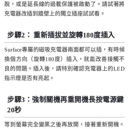
脫，或是延長線的過載保護被啟動了。請試著將
充電器改插到牆壁上的獨立插座試試看。
步驟2：
重新插拔並旋轉180度插入
Surface專屬的磁吸充電器兩面都可以插，有時候
換個方向（旋轉180度）插入，就能改善接觸不
良的問題。插入後，請特別確認充電器上的LED
指示燈是否有亮起。
步驟3：強制關機再重開機長按電源鍵
20秒
等到螢幕完全變黑之後再放開，接著重新開機。