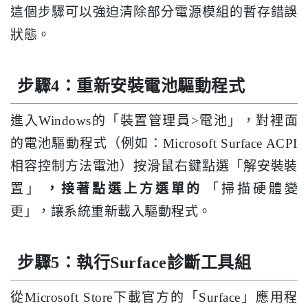
這個步驟可以強迫清除部分電源模組的暫存錯誤
狀態。
步驟4：重新安裝電池驅動程式
進入Windows的「裝置管理員>電池」，對裡面
的電池驅動程式（例如：Microsoft Surface ACPI
相容控制方法電池）按滑鼠右鍵點選「解安裝裝
置」
，接著點選上方選單的
「掃描硬體變
更」，讓系統重新載入驅動程式。
步驟5：執行Surface診斷工具組
從Microsoft Store下載官方的「Surface」應用程