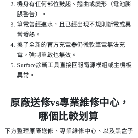
機身有任何部位鼓起、翹曲或變形（電池膨
脹警告）。
筆電曾經進水，且已經出現不規則斷電或異
常發熱。
換了全新的官方充電器仍微軟筆電無法充
電，強制重啟也無效。
Surface診斷工具直接回報電源模組或主機板
異常。
原廠送修vs專業維修中心，
哪個比較划算
下方整理原廠送修、專業維修中心、以及黑盒子