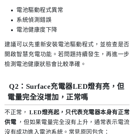
電池驅動程式異常
系統偵測錯誤
電池健康度下降
建議可以先重新安裝電池驅動程式，並檢查是否
開啟智慧充電功能。若問題持續發生，再進一步
檢測電池健康狀態會比較準確。
Q2：Surface充電器LED燈有亮，但
電量完全沒增加，正常嗎
不正常，
LED燈亮起，只代表充電器本身有正常
供電
，但如果電量完全沒有上升，通常表示電流
沒有成功進入電池系統。常見原因包含：