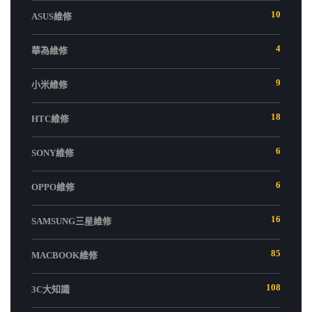
10
ASUS維修
4
華為維修
9
小米維修
18
HTC維修
6
SONY維修
6
OPPO維修
16
SAMSUNG三星維修
85
MACBOOK維修
108
3C大知識