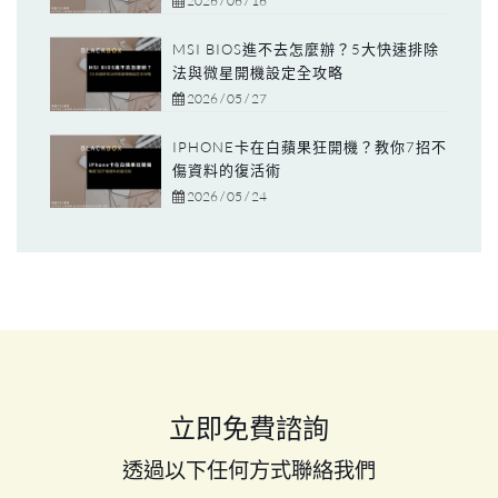
2026 / 06 / 16
MSI BIOS進不去怎麼辦？5大快速排除
法與微星開機設定全攻略
2026 / 05 / 27
IPHONE卡在白蘋果狂開機？教你7招不
傷資料的復活術
2026 / 05 / 24
立即免費諮詢
透過以下任何方式聯絡我們