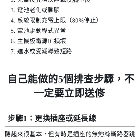
電池老化或膨脹
系統限制充電上限（80%停止）
電池驅動程式異常
主機板電源IC損壞
進水或受潮導致短路
自己能做的5個排查步驟，不
一定要立即送修
步驟1：更換插座或延長線
聽起來很基本，但有時是插座的無熔絲斷路器跳