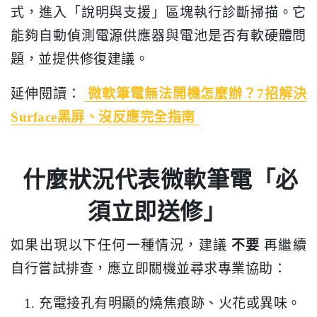
式，進入「說明與支援」區塊執行診斷掃描。它
能夠自動偵測電源供應器與電池是否有軟硬體問
題，並提供修復建議。
延伸閱讀：
微軟筆電無法開機怎麼辦？7招解決
Surface黑屏、沒反應完全指南
什麼狀況代表微軟筆電「必
須立即送修」
如果出現以下任何一種情況，建議
不要
再繼續
自行嘗試排查，應立即關機並尋求專業協助：
充電接孔有明顯的燒焦痕跡、火花或異味。