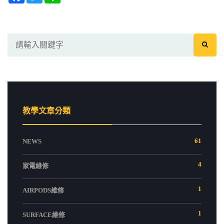
教學文章分類
61
NEWS
4
家電維修
1
AIRPODS維修
1
SURFACE維修