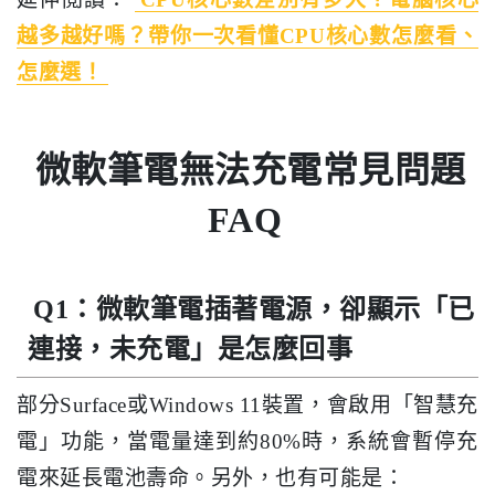
越多越好嗎？帶你一次看懂CPU核心數怎麼看、
怎麼選！
微軟筆電無法充電常見問題
FAQ
Q1：微軟筆電插著電源，卻顯示「已
連接，未充電」是怎麼回事
部分Surface或Windows 11裝置，會啟用「智慧充
電」功能，當電量達到約80%時，系統會暫停充
電來延長電池壽命。另外，也有可能是：