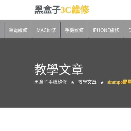
黑盒子
3C維修
筆電維修
MAC維修
手機維修
IPHONE維修
教學文章
黑盒子手機維修
教學文章
simmpo簡
★
★