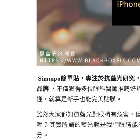
Simmpo簡單貼，專注於抗藍光研
品牌
，不僅獲得多位眼科醫師推薦好
懂，就算是新手也能完美貼膜。
雖然大家都知道藍光對眼睛有危害，
呢？其實所謂的藍光就是我們眼睛能
分。