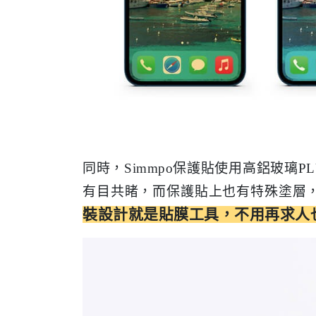
同時，Simmpo保護貼使用高鋁玻璃
有目共睹，而保護貼上也有特殊塗層
裝設計就是貼膜工具，不用再求人