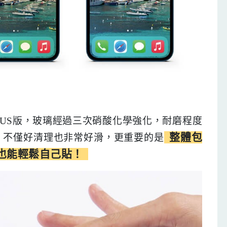
PLUS版，玻璃經過三次硝酸化學強化，耐磨程度
整體包
，不僅好清理也非常好滑，更重要的是
也能輕鬆自己貼！