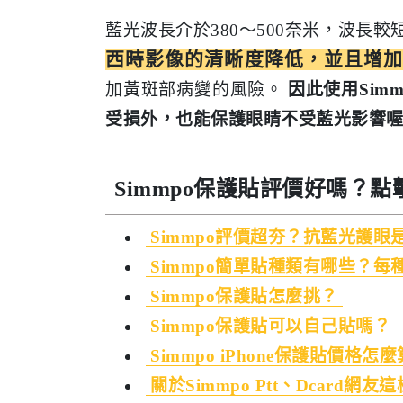
藍光波長介於380～500奈米，波長
西時影像的清晰度降低，並且增
加黃斑部病變的風險。
因此使用Sim
受損外，也能保護眼睛不受藍光影響
Simmpo保護貼評價好嗎？點
Simmpo評價超夯？抗藍光護眼
Simmpo簡單貼種類有哪些？每
Simmpo保護貼怎麼挑？
Simmpo保護貼可以自己貼嗎？
Simmpo iPhone保護貼價格怎
關於Simmpo Ptt、Dcard網友