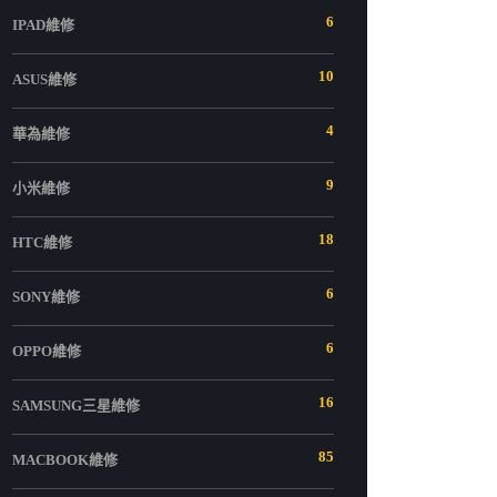
6
IPAD維修
10
ASUS維修
4
華為維修
9
小米維修
18
HTC維修
6
SONY維修
6
OPPO維修
16
SAMSUNG三星維修
85
MACBOOK維修