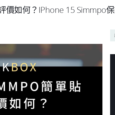
評價如何？iPhone 15 Simm