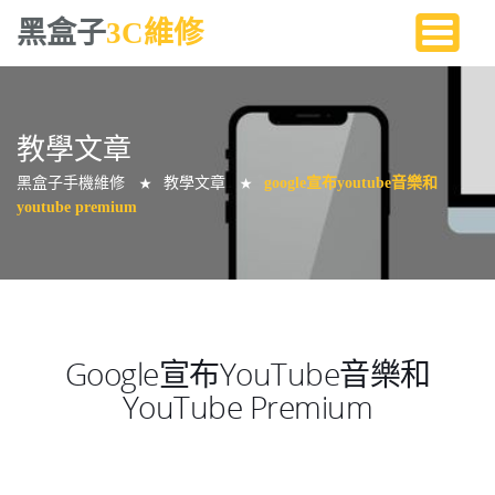
黑盒子
3C維修
教學文章
黑盒子手機維修
教學文章
google宣布youtube音樂和
★
★
youtube premium
Google宣布YouTube音樂和
YouTube Premium