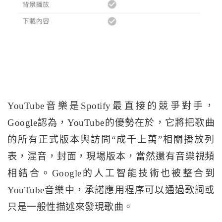
YouTube音樂是Spotify最直接的競爭對手，
Google認為，YouTube的優勢在於，它將把歌曲
的所有正式版本與訪問“成千上萬”相關播放列
表，混音，封面，現場版本，當然還有音樂視頻
相結合。
Google的人工智能技術也被整合到
YouTube音樂中，承諾應用程序可以通過歌詞或
只是一般性描述來發現歌曲。