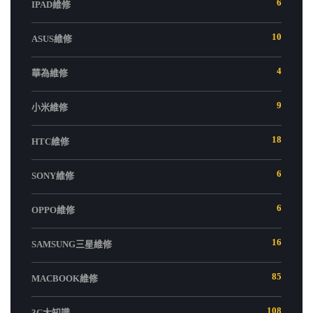
6
IPAD維修
10
ASUS維修
4
華為維修
9
小米維修
18
HTC維修
6
SONY維修
6
OPPO維修
16
SAMSUNG三星維修
85
MACBOOK維修
108
3C大知識