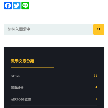
Facebook
Twitter
Line
教學文章分類
61
NEWS
4
家電維修
1
AIRPODS維修