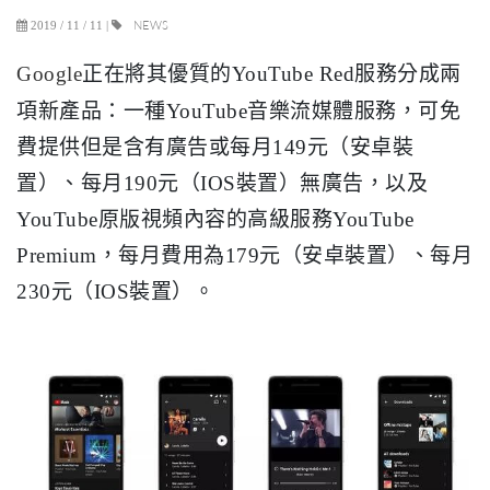
NEWS
2019 / 11 / 11
|
Google
正在將其優質的YouTube Red服務分成兩
項新產品：一種YouTube音樂流媒體服務，可免
費提供但是含有廣告或每月149元（安卓裝
置）、每月190元（IOS裝置）無廣告，以及
YouTube原版視頻內容的高級服務YouTube
Premium，每月費用為179元（安卓裝置）、每月
230元（IOS裝置）。