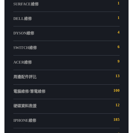
1
SURFACE維修
1
DELL維修
4
DYSON維修
6
SWITCH維修
9
ACER維修
13
周邊配件評比
100
電腦維修/筆電維修
12
硬碟資料救援
185
IPHONE維修