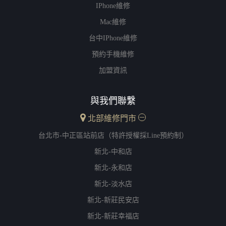
IPhone維修
Mac維修
台中iPhone維修
預約手機維修
加盟資訊
與我們聯繫
北部維修門市
台北市-中正區站前店（特許授權採Line預約制）
新北-中和店
新北-永和店
新北-淡水店
新北-新莊民安店
新北-新莊幸福店