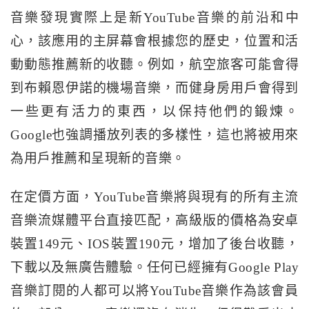
音樂發現實際上是新YouTube音樂的前沿和中
心，該應用的主屏幕會根據您的歷史，位置和活
動動態推薦新的收聽。
例如，航空旅客可能會得
到布賴恩伊諾的機場音樂，而健身房用戶會得到
一些更有活力的東西，以保持他們的鍛煉。
Google也強調播放列表的多樣性，這也將被用來
為用戶推薦和呈現新的音樂。
在定價方面，YouTube音樂將與現有的所有主流
音樂流媒體平台直接匹配，高級版的價格為安卓
裝置149元、IOS裝置190元，增加了後台收聽，
下載以及無廣告體驗。任何已經擁有Google Play
音樂訂閱的人都可以將YouTube音樂作為該會員