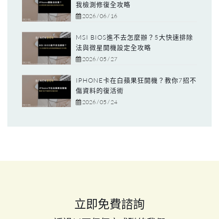
我檢測修復全攻略
2026 / 06 / 16
MSI BIOS進不去怎麼辦？5大快速排除
法與微星開機設定全攻略
2026 / 05 / 27
IPHONE卡在白蘋果狂開機？教你7招不
傷資料的復活術
2026 / 05 / 24
立即免費諮詢