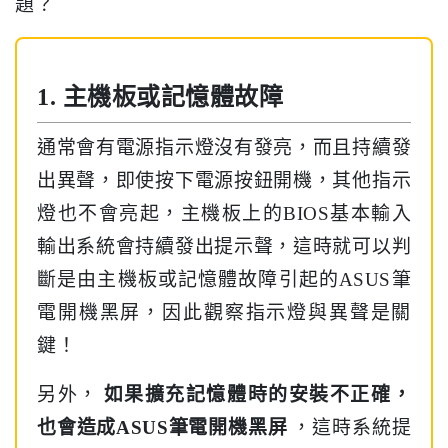
題？
1. 主機板或記憶體故障
通常會有電源指示燈沒有發亮，而且持續發
出異聲，即使按下電源按鈕開機，其他指示
燈也不會亮起，主機板上的BIOS基本輸入
輸出系統會持續發出提示聲，這時就可以判
斷是由主機板或記憶體故障引起的ASUS筆
電開機黑屏，因此觀察指示燈與異聲是關
鍵！
另外，
如果擴充記憶體時的安裝不正確，
也會造成ASUS筆電開機黑屏
，這時系統提