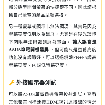
部分機型開關螢幕的快捷鍵不同，因此請根
據自己筆電的產品型號選按。
另一種螢幕或顯示卡無法顯現，其實是因為
螢幕亮度低到以為黑屏，尤其是在曝光環境
下肉眼無法辨識到屏幕畫面，
讓人誤會是
ASUS筆電開機黑屏
，但可能只是螢幕亮度
功能沒有調節好，可以透過鍵盤FN+F5調高
螢幕亮度、F6調低螢幕亮度。
外接顯示器測試
可以將ASUS筆電透過螢幕投射測試，查看
其他裝置同樣連接HDMI視訊連接線的情況