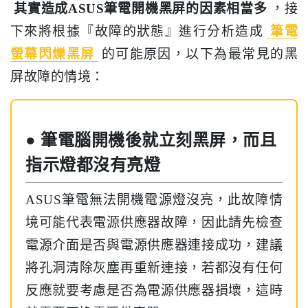
其實造成ASUS筆電開機黑屏的因素相當多
，接
下來將根據『故障的狀態』進行分析造成
筆電
螢幕閃爍黑屏
的可能原因，以下為最常見的黑
屏故障的情境：
● 筆電腦開機後就立刻黑屏，而且
指示燈都沒有亮燈
ASUS筆電無法開機電源燈沒亮，此故障情
境可能代表電源供應器故障，因此請先檢查
電源介面是否與電源供應器連接成功，建議
將孔洞清除灰塵再重新連接，若都沒有任何
反應就要考慮是否為電源供應器損壞，這時