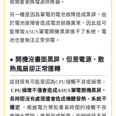
就需要更換電源供應器。
另一種是因為筆電的電池故障造成黑屏，由
於電池故障會造成電流迴路異常，因此這可
能導致ASUS筆電開機黑屏進不了系統，電
池也會無法正常供電。
● 開機沒畫面黑屏，但是電源、散
熱風扇卻正常運轉
這就很有可能是因為CPU接觸不良或損壞，
CPU損壞不僅會造成ASUS筆電開機黑屏，
長時間沒有處理還會造成機體發熱、系統不
穩定
，根據電力學如果長時間的接觸不良