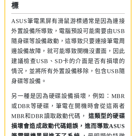
標
ASUS筆電黑屏有滑鼠游標通常是因為連接
外置設備所導致，電腦預設可能需要由USB
隨身碟等設備啟動，這導致只要連接筆電周
邊設備故障，就可能導致開機沒畫面，因此
建議檢查USB、SD卡的介面是否有損壞的
情況，並將所有外置設備移除，包含USB隨
身碟等設備。
另一種是因為硬碟設備損壞，例如：MBR
或DBR等硬碟，筆電在開機時會從這兩者
MBR和DBR讀取啟動代碼，
這類型的硬碟
損壞會造成啟動代碼錯誤，進而導致ASUS