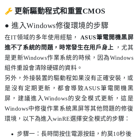
更新驅動程式和重置CMOS
● 進入Windows修復環境的步驟
在IT領域的多年使用經驗，
ASUS筆電開機黑屏
進不了系統的問題，時常發生在用戶身上
，尤其
是更新Windows作業系統的時候，因為Windows
組件重設會清除硬碟的資料。
另外，外接裝置的驅動程如果沒有正確安裝，或
是沒有定期更新，都會導致ASUS筆電開機黑
屏，建議進入Windows的安全模式更新，這是
Windows中修復作業系統黑屏等其他問題的修復
環境，以下為進入winRE選擇安全模式的步驟：
步驟一：長時間按住電源按鈕，約莫10秒後