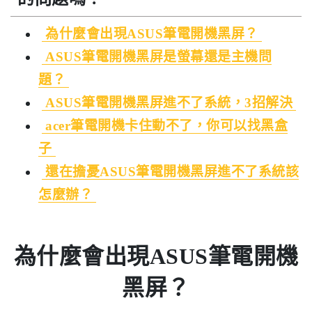
為什麼會出現ASUS筆電開機黑屏？
ASUS筆電開機黑屏是螢幕還是主機問
題？
ASUS筆電開機黑屏進不了系統，3招解決
acer筆電開機卡住動不了，你可以找黑盒
子
還在擔憂ASUS筆電開機黑屏進不了系統該
怎麼辦？
為什麼會出現ASUS筆電開機
黑屏？