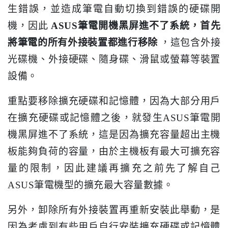
生錯誤，並造成筆電自動切換到錯誤的硬碟開
機，因此
ASUS筆電開機黑屏進不了系統，首先
將筆電的所有外接裝置都進行移除
，這包含外接
光碟機、外接硬碟、隨身碟、滑鼠或螢幕等裝置
設備。
重點要移除擴充硬碟和記憶體，因為大部分用戶
在擴充硬碟或記憶體之後，就發生ASUS筆電開
機黑屏進不了系統，這是因為擴充容量超出主機
板能夠負荷的容量，由於主機板有最大可擴充容
量的限制，因此建議再擴充之前先了解自己
ASUS筆電機型的擴充最大容量數據。
另外，卸除所有外接裝置再重新安裝此舉動，是
因為考慮到有些用戶自行安裝擴充硬碟或記憶體