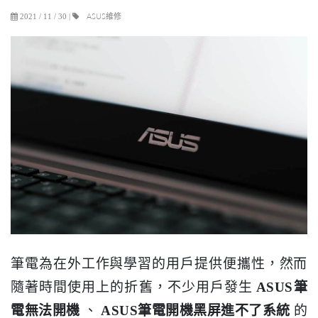
ASUS維修
2021 / 11 / 30
|
筆電為在外工作與學習的用戶提供便攜性，然而
隨著時間使用上的折舊，不少用戶發生
ASUS筆
電無法開機
、
ASUS筆電開機黑屏進不了系統
的