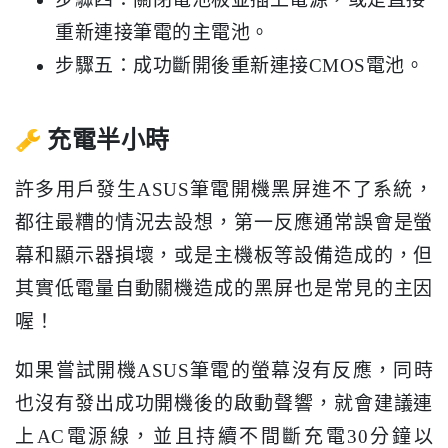
重新連接筆電的主電池。
步驟五：成功斷開後重新連接CMOS電池。
充電半小時
許多用戶發生ASUS筆電開機黑屏進不了系統，
都往最糟的情況去設想，第一反應通常誤會是螢
幕和顯示器損壞，或是主機板等設備造成的，但
其實低電量自動關機造成的黑屏也是常見的主因
喔！
如果嘗試開機ASUS筆電的螢幕沒有反應，同時
也沒有發出成功開機後的啟動聲響，就會建議連
上AC電源線，並且持續不間斷充電30分鐘以