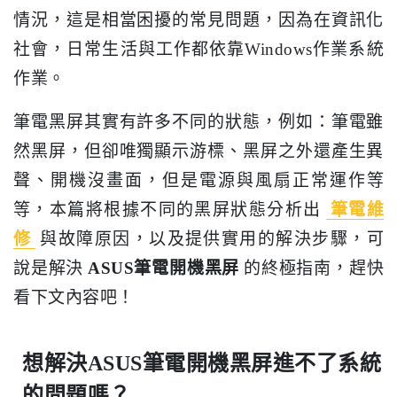
情況，這是相當困擾的常見問題，因為在資訊化
社會，日常生活與工作都依靠Windows作業系統
作業。
筆電黑屏其實有許多不同的狀態，例如：筆電雖
然黑屏，但卻唯獨顯示游標、黑屏之外還產生異
聲、開機沒畫面，但是電源與風扇正常運作等
等，本篇將根據不同的黑屏狀態分析出
筆電維
修
與故障原因，以及提供實用的解決步驟，可
說是解決
ASUS筆電開機黑屏
的終極指南，趕快
看下文內容吧！
想解決ASUS筆電開機黑屏進不了系統
的問題嗎？