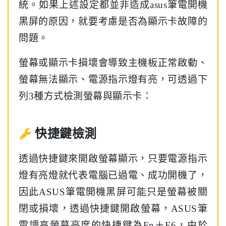
統。如果上述設定都並非造成asus筆電開機
黑屏的原因，就要考慮是否為顯示卡故障的
問題。
螢幕或顯示卡損壞會導致主機板正常啟動、
螢幕無法顯示、電源指示燈有亮，可透過下
列3種方式檢測螢幕與顯示卡：
快捷鍵檢測
透過快捷鍵來開啟螢幕顯示，只要電源指示
燈有亮燈就代表電腦已過電、成功開機了，
因此ASUS筆電開機黑屏可能只是螢幕被關
閉或損壞，透過快捷鍵開啟螢幕，ASUS筆
電調高螢幕亮度的快捷鍵為Fn＋F6，由於