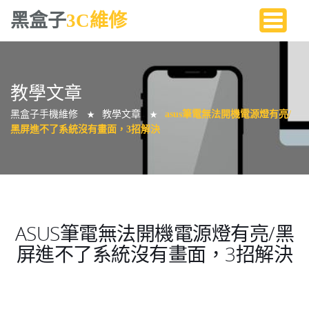
黑盒子
3C維修
教學文章
黑盒子手機維修
教學文章
asus筆電無法開機電源燈有亮/
★
★
黑屏進不了系統沒有畫面，3招解決
ASUS筆電無法開機電源燈有亮/黑
屏進不了系統沒有畫面，3招解決