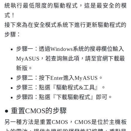
統執行最低限度的驅動程式，這是最安全的模
式！
接下來為在安全模式系統下進行更新驅動程式的
步驟：
步驟一：透過Windows系統的搜尋欄位輸入
MyASUS，若查詢無此項，請至官網下載最
新版。
步驟二：按下Enter進入MyASUS。
步驟三：點選『驅動程式&工具』。
步驟四：點選『下載驅動程式』即可。
● 重置CMOS的步驟
另一種方法是重置CMOS，CMOS是位於主機板