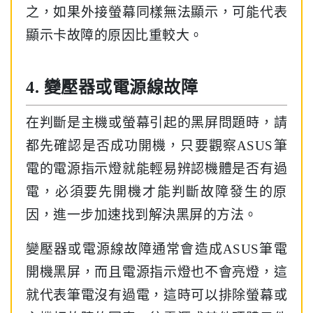
之，如果外接螢幕同樣無法顯示，可能代表
顯示卡故障的原因比重較大。
4. 變壓器或電源線故障
在判斷是主機或螢幕引起的黑屏問題時，請
都先確認是否成功開機，只要觀察ASUS筆
電的電源指示燈就能輕易辨認機體是否有過
電，必須要先開機才能判斷故障發生的原
因，進一步加速找到解決黑屏的方法。
變壓器或電源線故障通常會造成ASUS筆電
開機黑屏，而且電源指示燈也不會亮燈，這
就代表筆電沒有過電，這時可以排除螢幕或