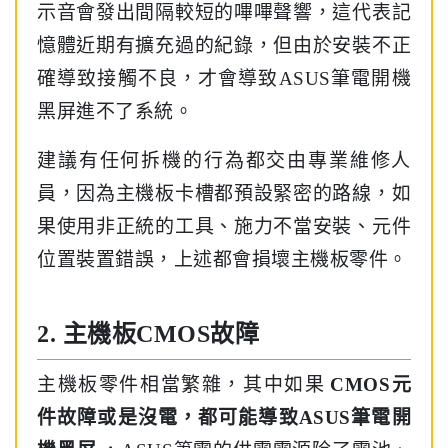
示音會發出間隔較短的嗶嗶聲響，這代表記
憶體近期有擴充過的紀錄，但由於安裝不正
確導致接觸不良，才會導致ASUS筆電開機
黑屏進不了系統。
建議有任何拆機的行為都交由專業維修人
員，因為主機板卡槽都預設緊密的路線，如
果使用非正統的工具、施力不當安裝、元件
位置裝置錯誤，上述都會損壞主機板零件。
2. 主機板CMOS故障
主機板零件相當繁雜，其中如果
CMOS元
件故障或是沒電，都可能導致ASUS筆電開