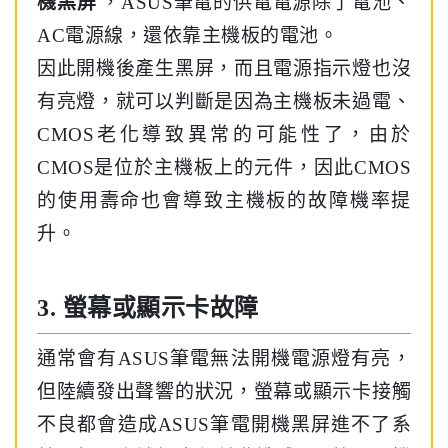
機黑屏
，ASUS筆電的供電電源除了電池、
AC電源線，還依靠主機板的電池。
因此開機後產生黑屏，而且電源指示燈也沒
有亮燈，就可以判斷是因為主機板未過電、
CMOS老化導致異常的可能性了，由於
CMOS是位於主機板上的元件，因此CMOS
的使用壽命也會導致主機板的故障機率提
升。
3. 螢幕或顯示卡故障
通常會有ASUS筆電無法開機電源燈有亮，
但陸續發出聲響的狀況，螢幕或顯示卡接觸
不良都會造成ASUS筆電開機黑屏進不了系