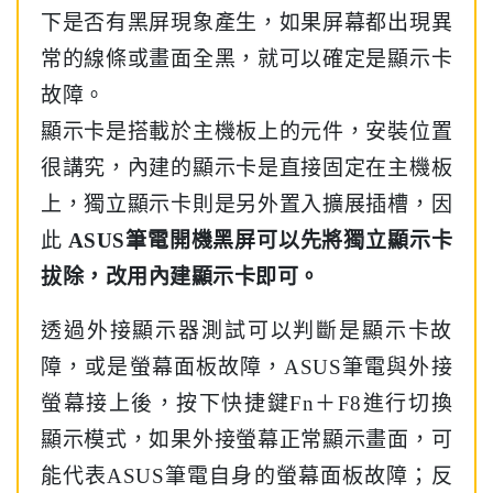
下是否有黑屏現象產生，如果屏幕都出現異
常的線條或畫面全黑，就可以確定是顯示卡
故障。
顯示卡是搭載於主機板上的元件，安裝位置
很講究，內建的顯示卡是直接固定在主機板
上，獨立顯示卡則是另外置入擴展插槽，因
此
ASUS筆電開機黑屏可以先將獨立顯示卡
拔除，改用內建顯示卡即可。
透過外接顯示器測試可以判斷是顯示卡故
障，或是螢幕面板故障，ASUS筆電與外接
螢幕接上後，按下快捷鍵Fn＋F8進行切換
顯示模式，如果外接螢幕正常顯示畫面，可
能代表ASUS筆電自身的螢幕面板故障；反