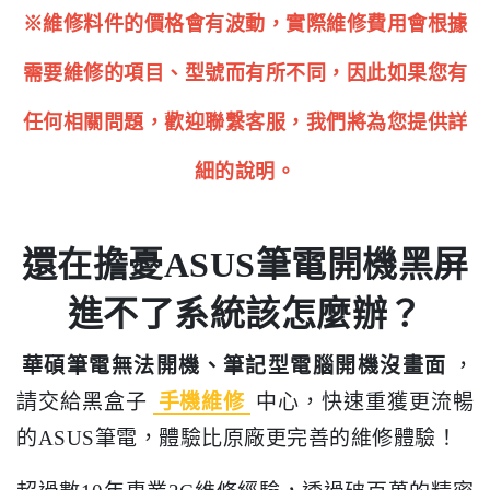
※維修料件的價格會有波動，實際維修費用會根據
需要維修的項目、型號而有所不同，因此如果您有
任何相關問題，歡迎聯繫客服，我們將為您提供詳
細的說明。
還在擔憂ASUS筆電開機黑屏
進不了系統該怎麼辦？
華碩筆電無法開機、筆記型電腦開機沒畫面
，
請交給黑盒子
手機維修
中心，快速重獲更流暢
的ASUS筆電，體驗比原廠更完善的維修體驗！