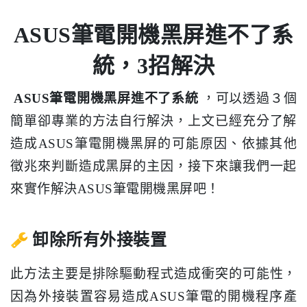
ASUS筆電開機黑屏進不了系
統，3招解決
ASUS筆電開機黑屏進不了系統
，可以透過３個
簡單卻專業的方法自行解決，上文已經充分了解
造成ASUS筆電開機黑屏的可能原因、依據其他
徵兆來判斷造成黑屏的主因，接下來讓我們一起
來實作解決ASUS筆電開機黑屏吧！
卸除所有外接裝置
此方法主要是排除驅動程式造成衝突的可能性，
因為外接裝置容易造成ASUS筆電的開機程序產