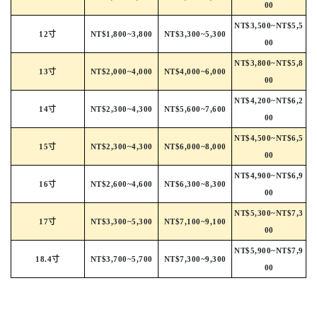
00
NT$3,500~NT$5,5
12寸
NT$1,800~3,800
NT$3,300~5,300
00
NT$3,800~NT$5,8
13寸
NT$2,000~4,000
NT$4,000~6,000
00
NT$4,200~NT$6,2
14寸
NT$2,300~4,300
NT$5,600~7,600
00
NT$4,500~NT$6,5
15寸
NT$2,300~4,300
NT$6,000~8,000
00
NT$4,900~NT$6,9
16寸
NT$2,600~4,600
NT$6,300~8,300
00
NT$5,300~NT$7,3
17寸
NT$3,300~5,300
NT$7,100~9,100
00
NT$5,900~NT$7,9
18.4寸
NT$3,700~5,700
NT$7,300~9,300
00