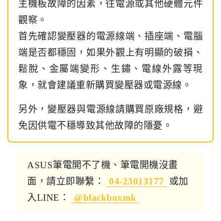
主機板故障的因素，往電源或其他硬體元件
觀察。
首先確認變壓器的電源線端、插座端、電腦
端是否都穩固，如果外觀上有明顯的破損、
鬆脫、金屬端變形、生鏽、電線外露等現
象，就會建議重新購買變壓器或電源線。
另外，變壓器與電源線請購買原廠規格，避
免因供電不穩導致其他故障的隱憂。
ASUS筆電開不了機、筆電開機沒畫
面，請立即聯繫：
04-23013177
或加
入LINE：
@blackboxmk