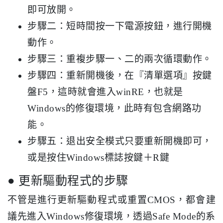
即可放開。
步驟二：短時間按一下電源按鈕，進行開機
動作。
步驟三：重複步驟一、二的兩次循環動作。
步驟四：重新開機後，在『清單選項』按鍵
盤F5，這時就會進入winRE，也就是
Windows的修復環境，此時有包含網路功
能。
步驟五：退出安全模式只要重新開機即可，
或是按住Windows標誌按鍵＋R鍵
● 更新驅動程式的步驟
不管是進行更新驅動程式或重置CMOS，都會建
議先進入Windows修復環境，透過Safe Mode的系