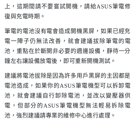
上，這期間請不要嘗試開機，請給ASUS筆電修
復與充電時期。
筆電的電池沒有電會造成開機黑屏，如果已經充
電一陣子仍無法改善，就會建議拔除筆電的電
池，重點在於斷開非必要的週邊設備，靜待一分
鐘左右讓設備放電後，即可重新開機測試。
建議將電池拔除是因為許多用戶黑屏的主因都是
電池造成，如果你的ASUS筆電機型可以拆卸電
池，就會建議自行卸除電池，並改以變壓器供
電，但部分的ASUS筆電機型無法輕易拆除電
池，強烈建議請專業的維修中心進行處理。