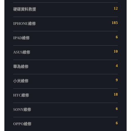
12
硬碟資料救援
185
IPHONE維修
6
IPAD維修
10
ASUS維修
4
華為維修
9
小米維修
18
HTC維修
6
SONY維修
6
OPPO維修