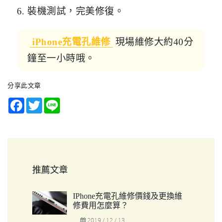
裝機測試，完美修復。
iPhone充電孔維修
現場維修大約40分
鐘至一小時哦。
分享此文章
Facebook
Twitter
Line
推薦文章
IPhone充電孔維修價錢及更換維
修費用怎麼算？
2019 / 12 / 13