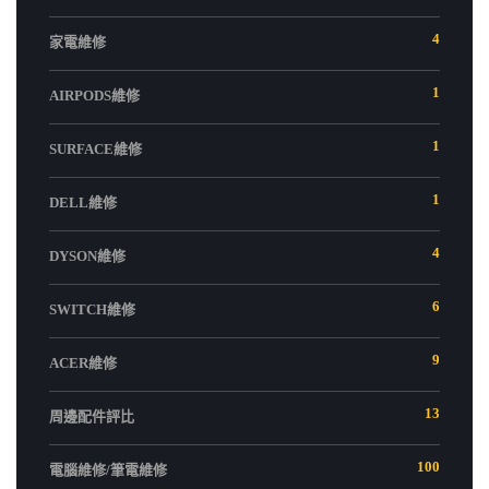
4
家電維修
1
AIRPODS維修
1
SURFACE維修
1
DELL維修
4
DYSON維修
6
SWITCH維修
9
ACER維修
13
周邊配件評比
100
電腦維修/筆電維修