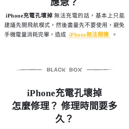
應急？
iPhone充電孔壞掉
無法充電的話，基本上只能
建議先開飛航模式，然後盡量先不要使用，避免
手機電量消耗完畢，造成
iPhone無法開機
。
iPhone充電孔壞掉
怎麼修理？ 修理時間要多
久？