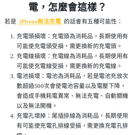
電，怎麼會這樣？
若是
iPhone無法充電
的話會有五種可能性：
充電頭損壞：充電頭為消耗品，長期使用有
可能使充電頭受損，需更換新的充電頭。
充電線損壞：充電線為消耗品，長期使用有
可能使充電線受損，需更換新的充電線。
電池損壞：電池為消耗品，若是電池充放次
數超過500次會使電池容量以及電壓下降，
會造成手機耗電異常、無法充電、自動關機
以及無法開機。
充電孔壞掉：尾插排線為消耗品，長期使用
有可能使充電孔排線受損，需更換充電孔排