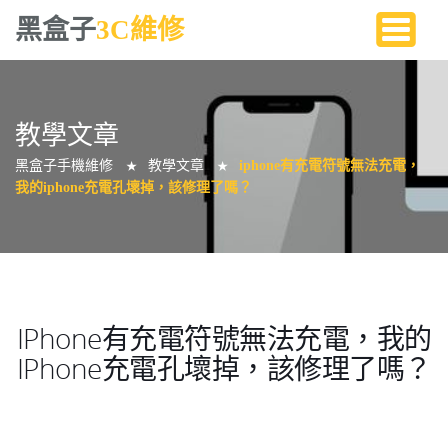
黑盒子
3C維修
教學文章
黑盒子手機維修
教學文章
iphone有充電符號無法充電，
★
★
我的iphone充電孔壞掉，該修理了嗎？
IPhone有充電符號無法充電，我的
IPhone充電孔壞掉，該修理了嗎？