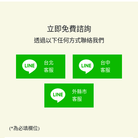
立即免費諮詢
透過以下任何方式聯絡我們
台北
台中
客服
客服
外縣市
客服
(*為必填欄位)