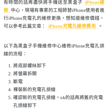
有時間的話再盡快將手機送至黑盒子
iPhone維
修
中心，現場有專業的工程師替iPhone使用者進
行iPhone充電孔的維修更換，想知道維修價錢，
可以參考此篇文章：
iPhone充電孔維修費用
。
以下為黑盒子手機維修中心維修iPhone充電孔排
線的流程：
將底部螺絲卸下
將螢幕拆開
斷電
裸裝新的充電孔排線
確認新的充電孔排線，ok的話再將舊的充電
孔排線卸下