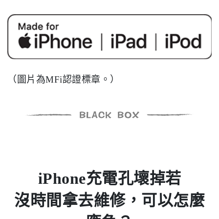
（圖片為MFi認證標章。）
iPhone充電孔壞掉若
沒時間拿去維修，可以怎麼