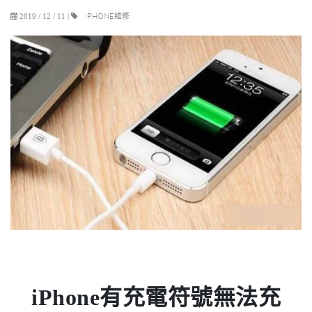
IPHONE維修
2019 / 12 / 11
|
iPhone有充電符號無法充