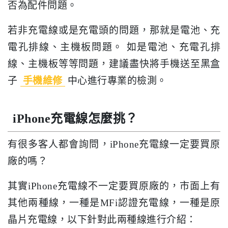
否為配件問題。
若非充電線或是充電頭的問題，那就是電池、充
電孔排線、主機板問題。 如是電池、充電孔排
線、主機板等等問題，建議盡快將手機送至黑盒
子
手機維修
中心進行專業的檢測。
iPhone充電線怎麼挑？
有很多客人都會詢問，iPhone充電線一定要買原
廠的嗎？
其實iPhone充電線不一定要買原廠的，市面上有
其他兩種線，一種是MFi認證充電線，一種是原
晶片充電線，以下針對此兩種線進行介紹：