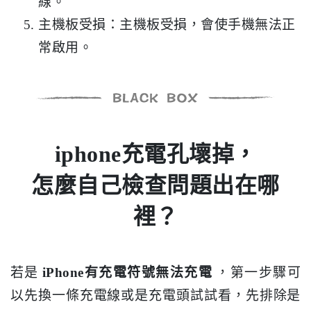
線。
主機板受損：主機板受損，會使手機無法正
常啟用。
iphone充電孔壞掉，
怎麼自己檢查問題出在哪
裡？
若是
iPhone有充電符號無法充電
，第一步驟可
以先換一條充電線或是充電頭試試看，先排除是