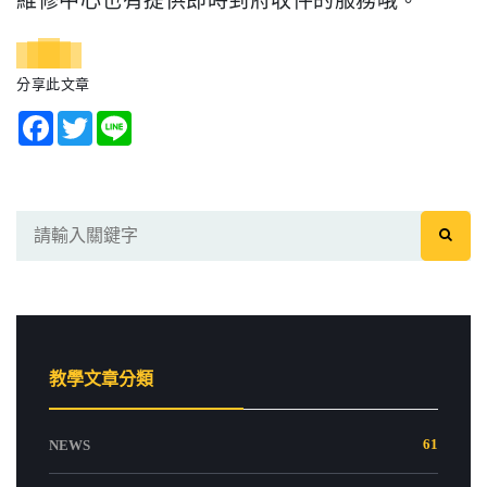
維修中心也有提供即時到府收件的服務哦。
分享此文章
Facebook
Twitter
Line
教學文章分類
61
NEWS