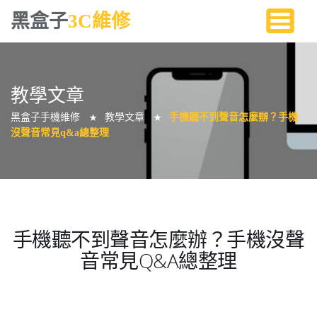
黑盒子
3C維修
教學文章
黑盒子手機維修
教學文章
手機聽不到聲音怎麼辦？手機
★
★
沒聲音常見q&a總整理
手機聽不到聲音怎麼辦？手機沒聲
音常見Q&A總整理