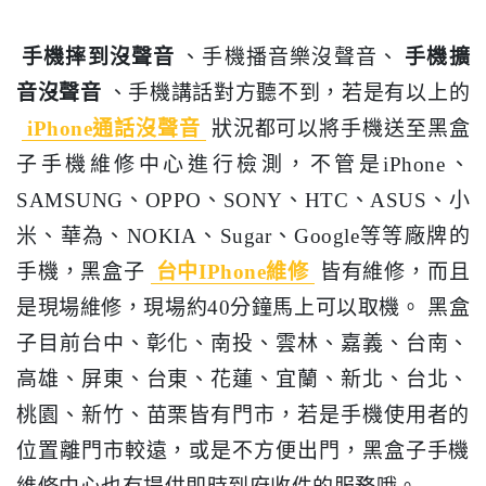
手機摔到沒聲音
、手機播音樂沒聲音、
手機擴
音沒聲音
、手機講話對方聽不到，若是有以上的
iPhone通話沒聲音
狀況都可以將手機送至黑盒
子手機維修中心進行檢測，不管是iPhone、
SAMSUNG、OPPO、SONY、HTC、ASUS、小
米、華為、NOKIA、Sugar、Google等等廠牌的
手機，黑盒子
台中IPhone維修
皆有維修，而且
是現場維修，現場約40分鐘馬上可以取機。 黑盒
子目前台中、彰化、南投、雲林、嘉義、台南、
高雄、屏東、台東、花蓮、宜蘭、新北、台北、
桃園、新竹、苗栗皆有門市，若是手機使用者的
位置離門市較遠，或是不方便出門，黑盒子手機