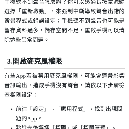
手機聽不到聲音怎麼辦？你可以透過長按電源鍵
選擇「重新啟動」，來強制中斷導致聲音出錯的
背景程式或錯誤設定；手機聽不到聲音也可能是
暫存資料過多，儲存空間不足，重啟手機可以清
除這些異常問題。
3.開啟麥克風權限
有些App若被禁用麥克風權限，可能會連帶影響
音訊輸出，造成手機沒有聲音，請依以下步驟檢
查權限設定：
前往「設定」→「應用程式」，找到出現問
題的App。
點進去後選擇「權限」或「權限管理」。