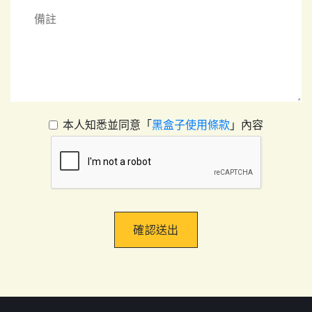
本人知悉並同意「
黑盒子使用條款
」內容
確認送出