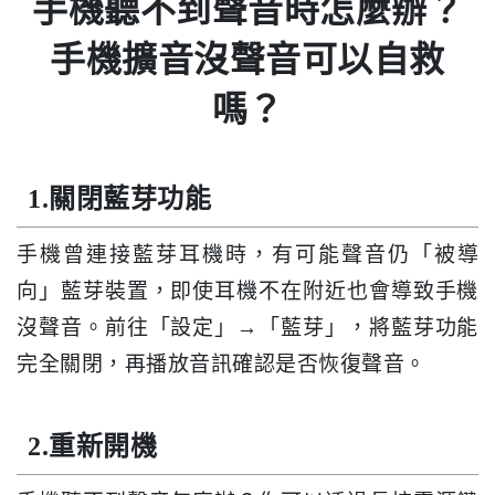
手機聽不到聲音時怎麼辦？
手機擴音沒聲音可以自救
嗎？
1.關閉藍芽功能
手機曾連接藍芽耳機時，有可能聲音仍「被導
向」藍芽裝置，即使耳機不在附近也會導致手機
沒聲音。前往「設定」→「藍芽」，將藍芽功能
完全關閉，再播放音訊確認是否恢復聲音。
2.重新開機