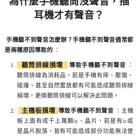
為什麼手機聽筒沒聲音，插
耳機才有聲音？
手機聽不到聲音怎麼辦？手機聽不到聲音通常都
是兩種原因導致的
：
聽筒排線損壞
導致手機聽不到聲音
：
聽筒排線為消耗品，若是手機有摔、壓傷、
碰撞、甚至自然置放都有可能造成聽筒排線
損壞，更換聽筒排線可以解決此問題。
主機板損壞
導致手機聽不到聲音
：主機
板上面有成千上萬顆ic、晶片，若是有ic或
是晶片脫落，皆有可能造成部分功能無法使