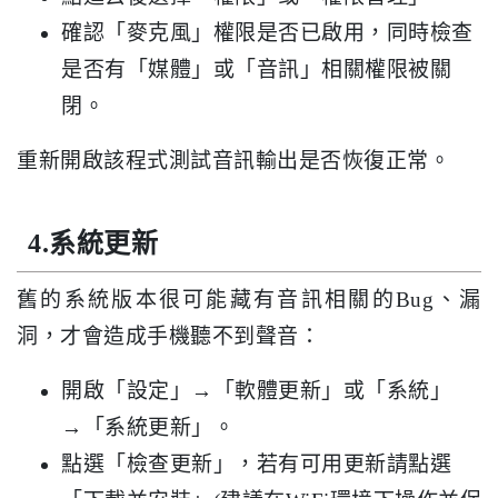
確認「麥克風」權限是否已啟用，同時檢查
是否有「媒體」或「音訊」相關權限被關
閉。
重新開啟該程式測試音訊輸出是否恢復正常。
4.系統更新
舊的系統版本很可能藏有音訊相關的Bug、漏
洞，才會造成手機聽不到聲音：
開啟「設定」→「軟體更新」或「系統」
→「系統更新」。
點選「檢查更新」，若有可用更新請點選