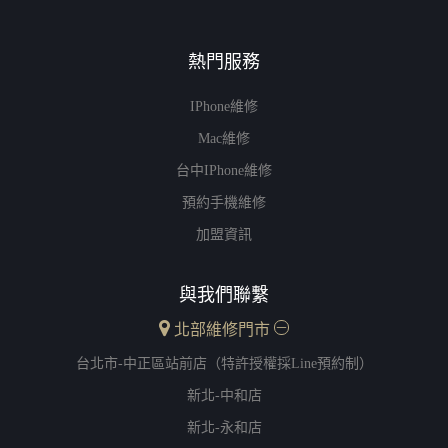
熱門服務
IPhone維修
Mac維修
台中iPhone維修
預約手機維修
加盟資訊
與我們聯繫
北部維修門市
台北市-中正區站前店（特許授權採Line預約制）
新北-中和店
新北-永和店