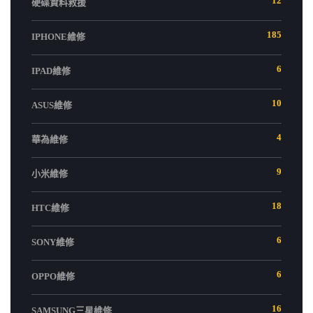
12
硬碟資料救援
185
IPHONE維修
6
IPAD維修
10
ASUS維修
4
華為維修
9
小米維修
18
HTC維修
6
SONY維修
6
OPPO維修
16
SAMSUNG三星維修