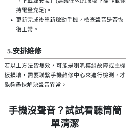
「下載並安裝」(建議在WiFi環境下操作並保
持電量充足)。
更新完成後重新啟動手機，檢查聲音是否恢
復正常。
5.安排維修
若以上方法皆無效，可能是喇叭模組故障或主機
板損壞，需要聯繫手機維修中心來進行檢測，才
能夠盡快解決聲音異常。
手機沒聲音？試試看聽筒簡
單清潔