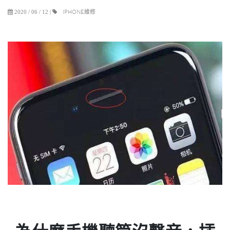
IPHONE維修
2020 / 06 / 12
|