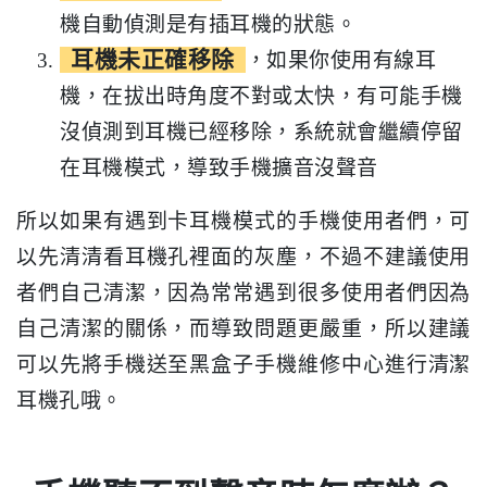
機自動偵測是有插耳機的狀態。
耳機未正確移除
，如果你使用有線耳
機，在拔出時角度不對或太快，有可能手機
沒偵測到耳機已經移除，系統就會繼續停留
在耳機模式，導致手機擴音沒聲音
所以如果有遇到卡耳機模式的手機使用者們，可
以先清清看耳機孔裡面的灰塵，不過不建議使用
者們自己清潔，因為常常遇到很多使用者們因為
自己清潔的關係，而導致問題更嚴重，所以建議
可以先將手機送至黑盒子手機維修中心進行清潔
耳機孔哦。