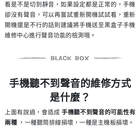
看是不是切到靜音，如果設定都是正常的，手機
卻沒有聲音，可以再嘗試重新開機試試看，重新
開機還是不行的話則建議將手機送至黑盒子手機
維修中心進行聲音功能的檢測哦。
手機聽不到聲音的維修方式
是什麼？
上面有說過，會造成
手機聽不到聲音的可能性有
兩種
，一種聽筒排線損壞，一種是主機板損壞。