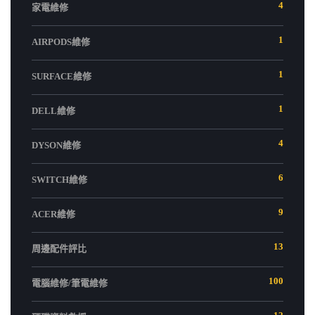
4
家電維修
1
AIRPODS維修
1
SURFACE維修
1
DELL維修
4
DYSON維修
6
SWITCH維修
9
ACER維修
13
周邊配件評比
100
電腦維修/筆電維修