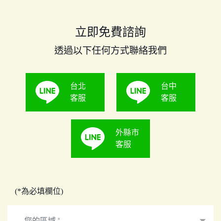
立即免費諮詢
透過以下任何方式聯絡我們
台北
台中
客服
客服
外縣市
客服
(*為必填欄位)