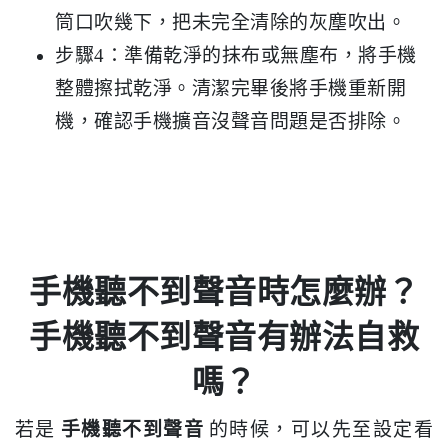
筒口吹幾下，把未完全清除的灰塵吹出。
步驟4：準備乾淨的抹布或無塵布，將手機
整體擦拭乾淨。清潔完畢後將手機重新開
機，確認手機擴音沒聲音問題是否排除。
手機聽不到聲音時怎麼辦？
手機聽不到聲音有辦法自救
嗎？
若是
手機聽不到聲音
的時候，可以先至設定看