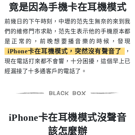
竟是因為手機卡在耳機模式
前幾日的下午時刻，中壢的范先生無奈的來到我
們的維修門市求助，范先生表示他的手機原本都
是正常的，前晚想要播音樂的時候，發現
iPhone卡在耳機模式，突然沒有聲音了
，
現在電話打來都不會響，十分困擾，這個早上已
經漏接了十多通客戶的電話了。
iPhone卡在耳機模式沒聲音
該怎麼辦