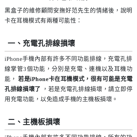
黑盒子的維修顧問安撫好范先生的情緒後，說明
卡在耳機模式有兩種可能性：
一、充電孔排線損壞
iPhone手機內部有許多不同功能排線，充電孔排
線掌管3個功能，分別是充電、連機以及耳機功
能，
若是iPhone卡在耳機模式，很有可能是充電
孔排線損壞了
，若是充電孔排線損壞，請立即停
用充電功能，以免造成手機的主機板損壞。
二、主機板損壞