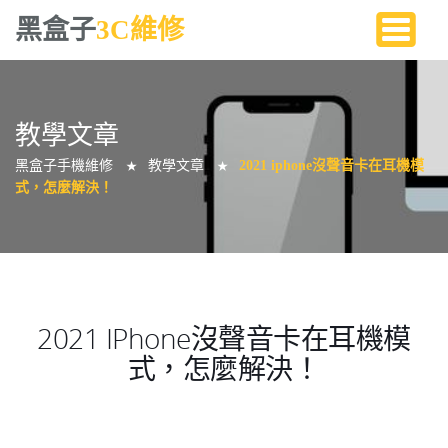
黑盒子
3C維修
教學文章
黑盒子手機維修
教學文章
2021 iphone沒聲音卡在耳機模
★
★
式，怎麼解決！
2021 IPhone沒聲音卡在耳機模
式，怎麼解決！