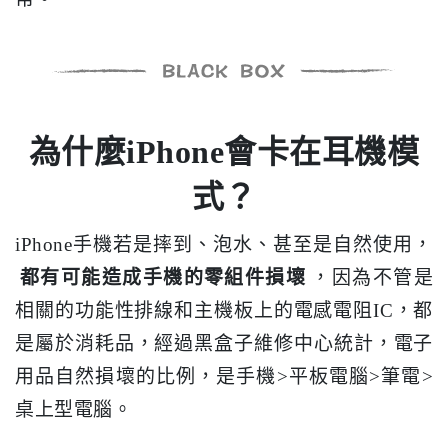
為什麼iPhone會卡在耳機模
式？
iPhone手機若是摔到、泡水、甚至是自然使用，
都有可能造成手機的零組件損壞
，因為不管是
相關的功能性排線和主機板上的電感電阻IC，都
是屬於消耗品，經過黑盒子維修中心統計，電子
用品自然損壞的比例，是手機>平板電腦>筆電>
桌上型電腦。