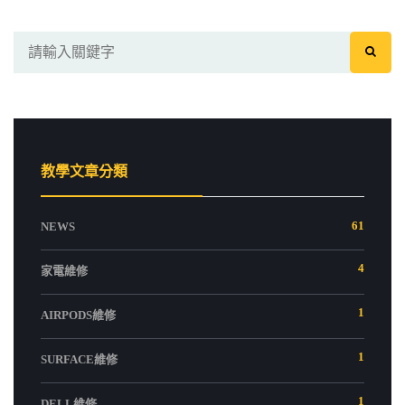
教學文章分類
61
NEWS
4
家電維修
1
AIRPODS維修
1
SURFACE維修
1
DELL維修