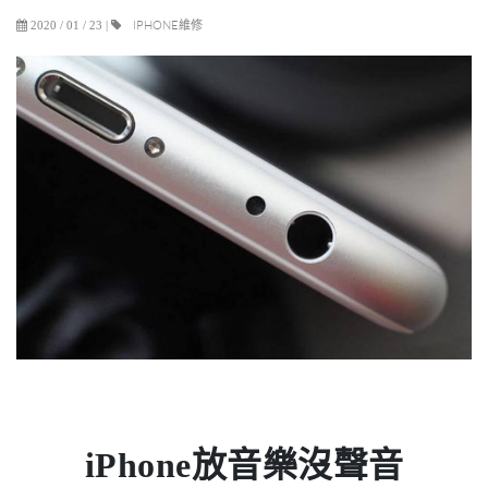
IPHONE維修
2020 / 01 / 23
|
iPhone放音樂沒聲音