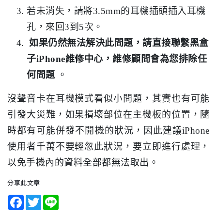
若未消失，請將3.5mm的耳機插頭插入耳機
孔，來回3到5次。
如果仍然無法解決此問題，請直接聯繫黑盒
子iPhone維修中心，維修顧問會為您排除任
何問題
。
沒聲音卡在耳機模式看似小問題，其實也有可能
引發大災難，如果損壞部位在主機板的位置，隨
時都有可能併發不開機的狀況，因此建議iPhone
使用者千萬不要輕忽此狀況，要立即進行處理，
以免手機內的資料全部都無法取出。
分享此文章
Facebook
Twitter
Line