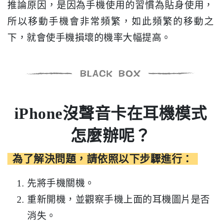
推論原因，是因為手機使用的習慣為貼身使用，
所以移動手機會非常頻繁，如此頻繁的移動之
下，就會使手機損壞的機率大幅提高。
iPhone沒聲音卡在耳機模式
怎麼辦呢？
為了解決問題，請依照以下步驟進行：
先將手機關機。
重新開機，並觀察手機上面的耳機圖片是否
消失。