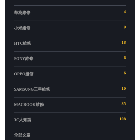
4
華為維修
9
小米維修
18
HTC維修
6
SONY維修
6
OPPO維修
16
SAMSUNG三星維修
85
MACBOOK維修
108
3C大知識
全部文章