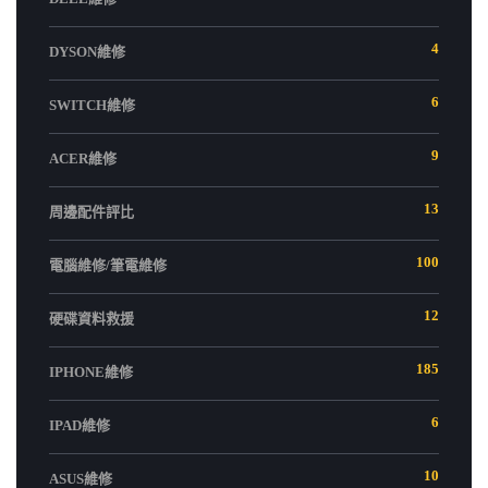
4
DYSON維修
6
SWITCH維修
9
ACER維修
13
周邊配件評比
100
電腦維修/筆電維修
12
硬碟資料救援
185
IPHONE維修
6
IPAD維修
10
ASUS維修