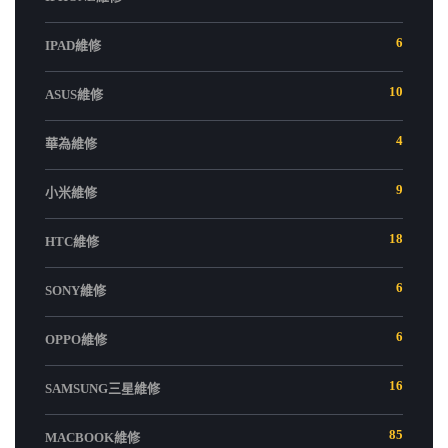
6
IPAD維修
10
ASUS維修
4
華為維修
9
小米維修
18
HTC維修
6
SONY維修
6
OPPO維修
16
SAMSUNG三星維修
85
MACBOOK維修