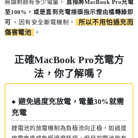
無論剩餘有多少電量，
直接將MacBook Pro充電
至100%，或是直到充電接頭指示燈由橘轉綠即
所以不用怕過充而
可
。因有安全斷電機制，
傷害電池
。
正確MacBook Pro充電方
法，你了解嗎？
● 避免過度充放電，電量30%就需
充電
鋰電池的放電機制為負極流向正極，如過度