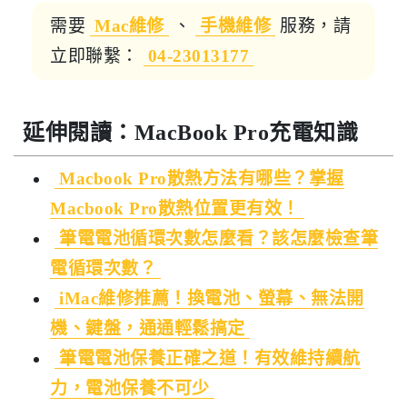
需要
Mac維修
、
手機維修
服務，請
立即聯繫：
04-23013177
延伸閱讀：MacBook Pro充電知識
Macbook Pro散熱方法有哪些？掌握
Macbook Pro散熱位置更有效！
筆電電池循環次數怎麼看？該怎麼檢查筆
電循環次數？
iMac維修推薦！換電池、螢幕、無法開
機、鍵盤，通通輕鬆搞定
筆電電池保養正確之道！有效維持續航
力，電池保養不可少