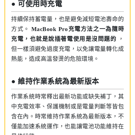
● 可使用時充電
持續保持蓄電量，也是避免減短電池壽命的
方式。
MacBook Pro充電方法之一為隨時
充電，也就是說插著電使用是沒問題的
，
但一樣須避免過度充電，以免讓電量轉化成
熱能，造成高溫發燙的危險環境。
● 維持作業系統為最新版本
作業系統時常釋出最新功能或缺失補丁，其
中充電效率、保護機制或是電量判斷等皆包
含在內。時常維持作業系統為最新版本，不
僅能加速系統運作，也能讓電池功能維持在