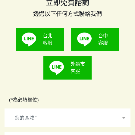
立即免費諮詢
透過以下任何方式聯絡我們
台北
台中
客服
客服
外縣市
客服
(*為必填欄位)