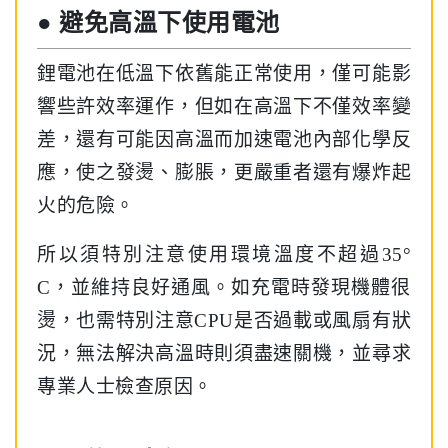
● 避免高溫下使用電池
鋰電池在低溫下依舊能正常使用，僅可能影
響些許效率運作，但如在高溫下不僅效率變
差，還有可能因高溫而加速電池內部化學反
應，使之發燙、膨脹，更嚴重者還有爆炸起
火的危險。
所以須特別注意使用環境溫度不超過35°
C，並維持良好通風。如充電時發現機體很
燙，也需特別注意CPU是否過載或風扇有狀
況，無法解決高溫時則須盡速關機，並尋求
專業人士檢查原因。