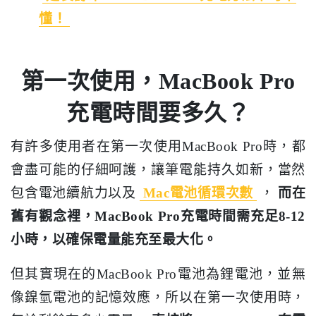
懂！
第一次使用，MacBook Pro
充電時間要多久？
有許多使用者在第一次使用MacBook Pro時，都
會盡可能的仔細呵護，讓筆電能持久如新，當然
包含電池續航力以及
Mac電池循環次數
，
而在
舊有觀念裡，MacBook Pro充電時間需充足8-12
小時，以確保電量能充至最大化。
但其實現在的MacBook Pro電池為鋰電池，並無
像鎳氫電池的記憶效應，所以在第一次使用時，