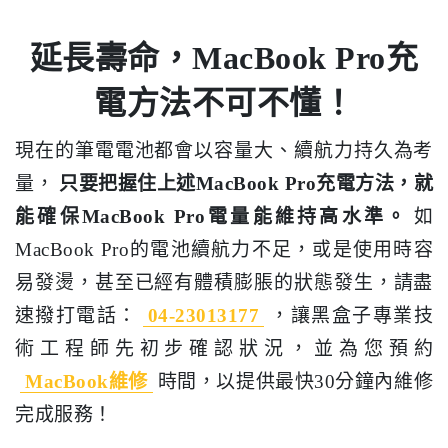
延長壽命，MacBook Pro充
電方法不可不懂！
現在的筆電電池都會以容量大、續航力持久為考
量，
只要把握住上述MacBook Pro充電方法，就
能確保MacBook Pro電量能維持高水準。
如
MacBook Pro的電池續航力不足，或是使用時容
易發燙，甚至已經有體積膨脹的狀態發生，請盡
速撥打電話：
04-23013177
，讓黑盒子專業技
術工程師先初步確認狀況，並為您預約
MacBook維修
時間，以提供最快30分鐘內維修
完成服務！