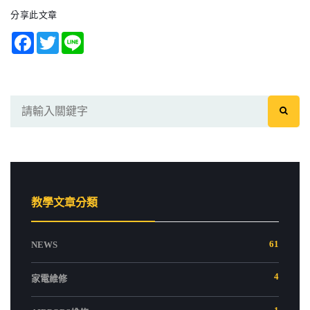
分享此文章
Facebook
Twitter
Line
教學文章分類
61
NEWS
4
家電維修