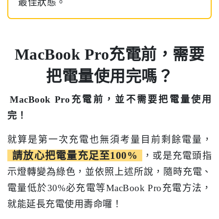
最佳狀態。
MacBook Pro充電前，需要
把電量使用完嗎？
MacBook Pro充電前，並不需要把電量使用
完！
就算是第一次充電也無須考量目前剩餘電量，
請放心把電量充足至100%
，或是充電頭指
示燈轉變為綠色，並依照上述所說，隨時充電、
電量低於30%必充電等MacBook Pro充電方法，
就能延長充電使用壽命囉！