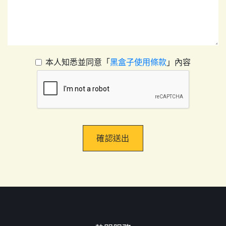
本人知悉並同意「
黑盒子使用條款
」內容
確認送出