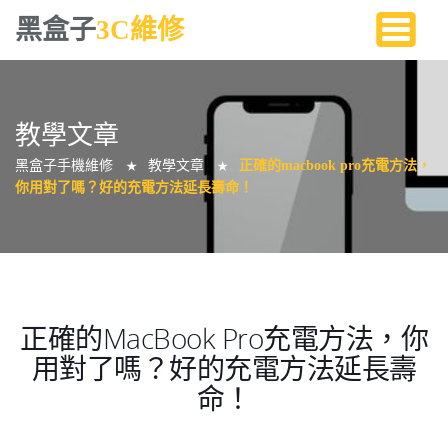
黑盒子
3C維修
教學文章
黑盒子手機維修
教學文章
正確的macbook pro充電方法，
★
★
你用對了嗎？好的充電方法延長壽命！
正確的MacBook Pro充電方法，你
用對了嗎？好的充電方法延長壽
命！