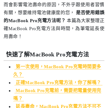
而會影響電池壽命的原因，不外乎跟使用者習慣
有關，想要維持電池健康度的您，
是否使用錯誤
的MacBook Pro充電方法呢？
本篇為大家整理正
確MacBook Pro充電方法與時間，為筆電延長使
用壽命！
快速了解MacBook Pro充電方法
第一次使用，MacBook Pro充電時間要多
久？
正確MacBook Pro充電方法，你了解嗎？
MacBook Pro充電前，需要把電量使用完
嗎？
延長壽命，MacBook Pro充電方法不可不