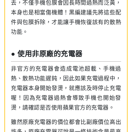
去，不僅手機包膜會因長時間過熱而泛黃，
本身也是相當傷機體！黑編建議先將這些配
件與包膜拆除，才能讓手機恢復該有的散熱
功能。
● 使用非原廠的充電器
非官方的充電器會造成電池超載、手機過
熱、散熱功能遲鈍，因此如果充電過程中，
充電器本身開始發燙，就應該及時停止充電
喔！因為充電器過熱會導致手機也開始發
燙，請確認是否使用蘋果官方的充電器。
雖然原廠充電器的價位都會比副廠價位高出
許多，原廠充電器可說是一條技術含量最高