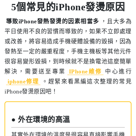
5個常見的iPhone發燙原因
導致iPhone發熱發燙的因素相當多
，且大多為
平日使用不良的習慣而導致的，如果不立即處理
或改善，將容易造成手機硬體設備的毀損，因為
發熱至一定的嚴重程度，手機主機板等其他元件
很容易變形毀損，到時候就不是換電池這麼簡單
解決，需要送至專業
IPhone維修
中心進行
iphone修理
。趕緊來看黑編這次整理的常見
iPhone發燙原因吧！
● 外在環境的高溫
其實外在環境的溫度是很容易直接影響手機