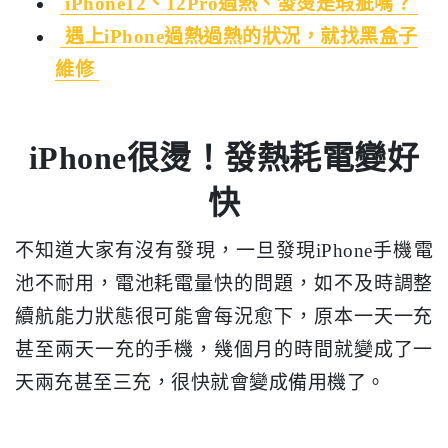
iPhone12、12Pro過熱、發燙是瑕疵嗎？
遇上iPhone過熱過熱的狀況，就找黑盒子
維修
iPhone很燙！發熱耗電變好
快
不知道大家有沒有發現，一旦發現iPhone手機電
池不耐用，電池耗電量快的問題，如不及時調整
續航能力狀態很可能會每況愈下，原本一天一充
甚至兩天一充的手機，幾個月的時間就變成了一
天兩充甚至三充，很快就會變成備用機了。