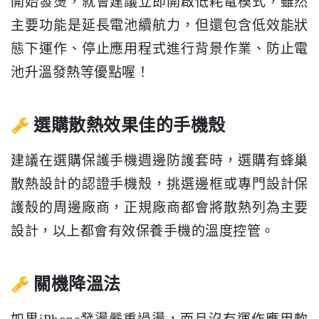
開始發燙，就會建議立即開啟低耗電模式，雖然
主要功能是延長電池續航力，但還包含低效能狀
態下運作、停止應用程式進行背景作業、防止電
池升溫發熱等優點喔！
選購散熱效果佳的手機殼
建議在選購保護手機週邊防護套時，選購有蜂巢
散熱設計的認證手機殼，挑選邊框或專門設計保
護殼的周邊廠商，正規廠商都會將散熱列為主要
設計，以上都會有效保養手機的溫度控管。
關機降溫法