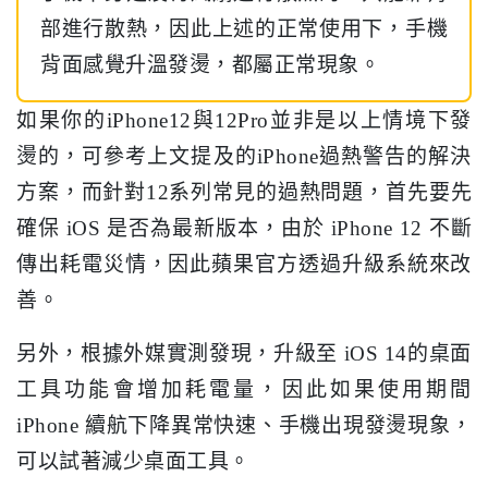
部進行散熱，因此上述的正常使用下，手機
背面感覺升溫發燙，都屬正常現象。
如果你的iPhone12與12Pro並非是以上情境下發
燙的，可參考上文提及的iPhone過熱警告的解決
方案，而針對12系列常見的過熱問題，首先要先
確保 iOS 是否為最新版本，由於 iPhone 12 不斷
傳出耗電災情，因此蘋果官方透過升級系統來改
善。
另外，根據外媒實測發現，升級至 iOS 14的桌面
工具功能會增加耗電量，因此如果使用期間
iPhone 續航下降異常快速、手機出現發燙現象，
可以試著減少桌面工具。