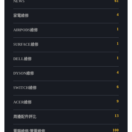
61
NEWS
4
家電維修
1
AIRPODS維修
1
SURFACE維修
1
DELL維修
4
DYSON維修
6
SWITCH維修
9
ACER維修
13
周邊配件評比
100
電腦維修/筆電維修