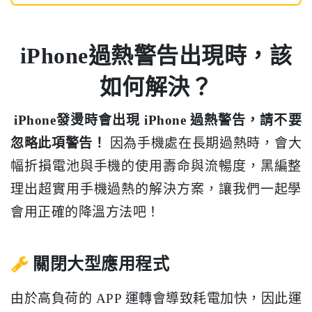
iPhone過熱警告出現時，該
如何解決？
iPhone發燙時會出現 iPhone 過熱警告，請不要
忽略此項警告！
因為手機處在長期過熱時，會大
幅折損電池與手機的使用壽命與流暢度，黑編整
理出超實用手機過熱的解決方案，讓我們一起學
會用正確的降溫方法吧！
關閉大型應用程式
由於高負荷的 APP 運轉會導致耗電加快，因此運