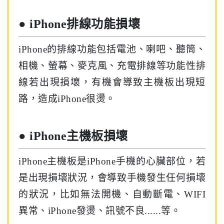
● iPhone排線功能損壞
iPhone的排線功能包括電池、喇吧、聽筒、
相機、螢幕、麥克風、充電排線等功能性排
線若出現損壞，有機會導致主機板出現短
路，造成iPhone很燙。
● iPhone主機板損壞
iPhone主機板是iPhone手機的心臟部位，若
是出現損壞狀況，會導致手機發生任何損壞
的狀況，比如無法開機、自動斷電、WIFI
異常、iPhone發燙、訊號不良......等。