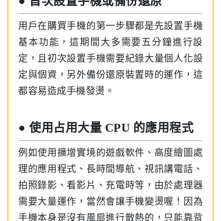
● 首次設置手機或備份還原
用戶在購買手機的第一步驟都是先設置手機
基本功能，這期間大多需要五分鐘進行設
定，且初次設置手機需要紀錄大量個人化設
定與個資，另外備份還原裝置時的運作，這
都容易造成手機發燙。
● 使用占用大量 CPU 的應用程式
例如使用擴增實境的遊戲軟件、高度繪圖處
理的應用程式、長時間導航、視訊講電話、
拍照錄影、看影片、充電時等，由於處理器
需要大量運作，當然會讓手機變燙喔！因為
手機本身是沒有風扇進行散熱的，只能靠背