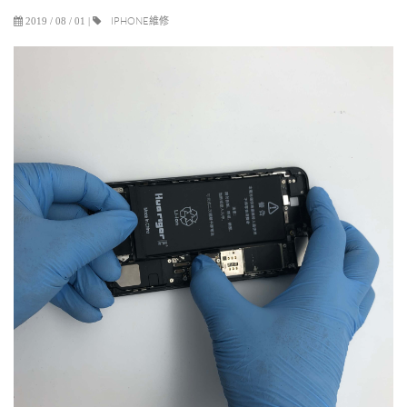
IPHONE維修
2019 / 08 / 01
|