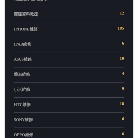
12
硬碟資料救援
185
IPHONE維修
6
IPAD維修
10
ASUS維修
4
華為維修
9
小米維修
18
HTC維修
6
SONY維修
6
OPPO維修