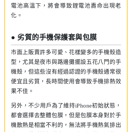
電池高溫下，將會導致鋰電池壽命出現老
化。
● 劣質的手機保護套與包膜
市面上販賣許多可愛、花樣變多的手機殼造
型，尤其是夜市與路邊攤擺設五花八門的手
機殼，但這些沒有經過認證的手機殼通常很
便宜且劣質，長時間使用會導致手機排熱效
果不佳。
另外，不少用戶為了維持iPhone初始狀態，
都會選擇去整體包膜，但是包膜本身對於手
機散熱是相當不利的，無法將手機熱氣排出