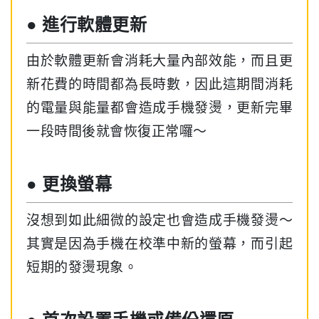
● 進行軟體更新
由於軟體更新會消耗大量內部效能，而且更
新花費的時間都為長時數，因此這期間消耗
的電量與能量都會造成手機發燙，更新完畢
一段時間後就會恢復正常囉～
● 更換螢幕
沒想到如此細微的設定也會造成手機發燙～
其實是因為手機在校準中新的螢幕，而引起
短期的發燙現象。