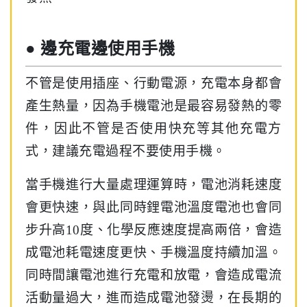
● 邊充電邊使用手機
不管是使用插座、行動電源，充電本身都會
產生熱量，因為手機電池是最容易發熱的零
件，因此不管是否使用快充等其他充電方
式，建議充電過程不要使用手機。
當手機進行大量處理運算時，電池消耗速度
會更快速，與此同時鋰電池溫度電池也會同
步升高10度、化學反應速度提高兩倍，會造
成電池耗電速度更快、手機溫度持續加溫。
同時間讓電池進行充電和放電，會造成電流
活動量過大，進而造成電池發燙，在長期的