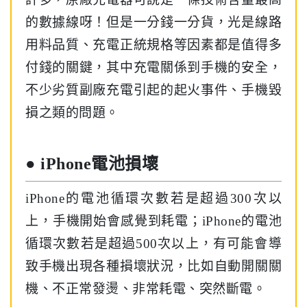
的數據線呀！但是一分錢一分貨，光是線路
用料品質、充電正統規格等因素都是值得多
付錢的關鍵，其中充電關係到手機的安全，
不少劣質副廠充電引起的起火事件、手機毀
損之類的問題。
● iPhone電池損壞
iPhone的電池循環次數若是超過300次以
上，手機開始會感覺到耗電；iPhone的電池
循環次數若是超過500次以上，有可能會導
致手機出現各種損壞狀況，比如自動開關關
機、不正常發燙、非常耗電、突然斷電。