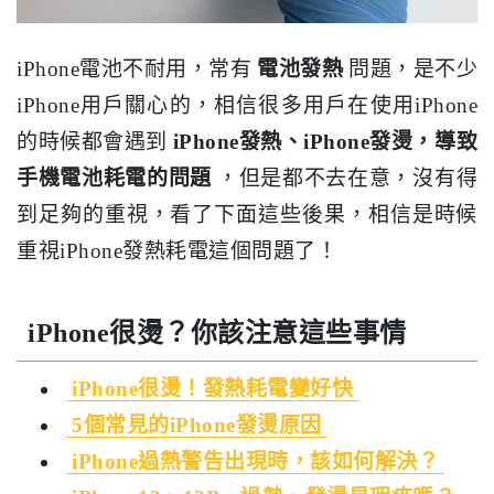
iPhone電池不耐用，常有
電池發熱
問題，是不少
iPhone用戶關心的，相信很多用戶在使用iPhone
的時候都會遇到
iPhone發熱、iPhone發燙，導致
手機電池耗電的問題
，但是都不去在意，沒有得
到足夠的重視，看了下面這些後果，相信是時候
重視iPhone發熱耗電這個問題了！
iPhone很燙？你該注意這些事情
iPhone很燙！發熱耗電變好快
5個常見的iPhone發燙原因
iPhone過熱警告出現時，該如何解決？