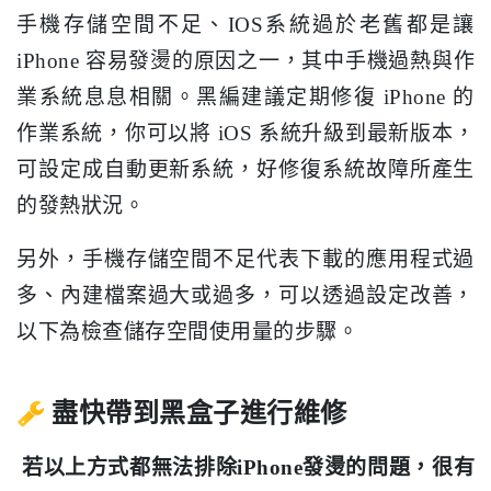
手機存儲空間不足、IOS系統過於老舊都是讓
iPhone 容易發燙的原因之一，其中手機過熱與作
業系統息息相關。黑編建議定期修復 iPhone 的
作業系統，你可以將 iOS 系統升級到最新版本，
可設定成自動更新系統，好修復系統故障所產生
的發熱狀況。
另外，手機存儲空間不足代表下載的應用程式過
多、內建檔案過大或過多，可以透過設定改善，
以下為檢查儲存空間使用量的步驟。
盡快帶到黑盒子進行維修
若以上方式都無法排除iPhone發燙的問題，很有