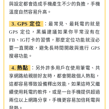
與設定都會造成手機產生不少的負擔，手機
溫度自然容易升高。
3. GPS 定位
：最常見、最耗電的就是
GPS 定位，黑編建議如果你平常沒有在
FB、IG打卡的習慣，那麼定位功能就沒必
要一直開啟，避免長時間開啟與進行 GPS
搜尋功能。
4. 熱點
：另外許多用戶在使用筆電、共
享網路給親朋好友時，都會開啟個人熱點，
這都容易導致設備釋出效能，如果這時又繼
續使用耗電的軟件，或是一台手機提供超過
兩位以上網路分享，手機更容易加倍耗電與
發熱。