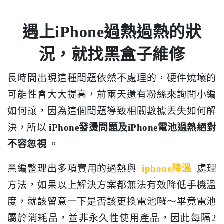
遇上iPhone過熱過熱的狀
況，就找黑盒子維修
長時間出現這種問題依然不處理的，硬件燒壞的
可能性會大大提高，前兩天還有粉絲來詢問小編
如何讓，因為這個問題導致相關數據丟失如何解
決，所以
iPhone發燙問題及iPhone電池過熱絕對
不容忽視
。
黑編整理出多項實用的過熱與
iphone降溫
處理
方法，如果以上解決方案都無法有效降低手機溫
度，就該留意一下是否該更換電池囉～畢竟電池
屬於消耗品，並非永久性使用產品，因此每隔2