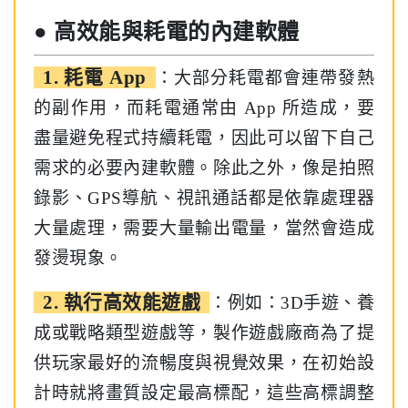
● 高效能與耗電的內建軟體
1. 耗電 App
：大部分耗電都會連帶發熱
的副作用，而耗電通常由 App 所造成，要
盡量避免程式持續耗電，因此可以留下自己
需求的必要內建軟體。除此之外，像是拍照
錄影、GPS導航、視訊通話都是依靠處理器
大量處理，需要大量輸出電量，當然會造成
發燙現象。
2. 執行高效能遊戲
：例如：3D手遊、養
成或戰略類型遊戲等，製作遊戲廠商為了提
供玩家最好的流暢度與視覺效果，在初始設
計時就將畫質設定最高標配，這些高標調整