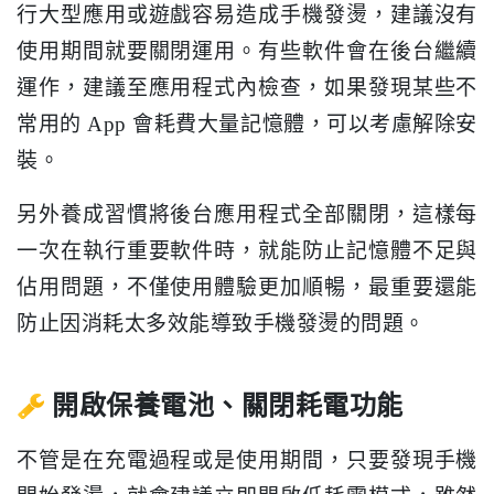
行大型應用或遊戲容易造成手機發燙，建議沒有
使用期間就要關閉運用。有些軟件會在後台繼續
運作，建議至應用程式內檢查，如果發現某些不
常用的 App 會耗費大量記憶體，可以考慮解除安
裝。
另外養成習慣將後台應用程式全部關閉，這樣每
一次在執行重要軟件時，就能防止記憶體不足與
佔用問題，不僅使用體驗更加順暢，最重要還能
防止因消耗太多效能導致手機發燙的問題。
開啟保養電池、關閉耗電功能
不管是在充電過程或是使用期間，只要發現手機