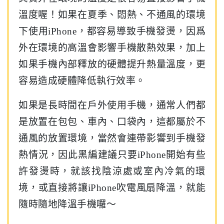
溫度喔！如果在夏季、悶熱、不通風的環境
下使用iPhone，都容易導致手機發燙，因爲
外在環境的高溫會影響手機散熱效果，加上
如果手機內部釋放的硬體提升熱量溫度，更
容易造成硬體降低執行效率。
如果是長時間在戶外使用手機，通常人們都
是放置在包包、車內、口袋內，這都屬於不
通風的放置環境，當然會連帶影響到手機發
熱情況，因此黑編建議只要iPhone開始有些
許發燙時，就該找陰涼處或室內冷氣的環
境，或直接將讓iPhone吹電風扇降溫，就能
隨時隨地降溫手機囉～