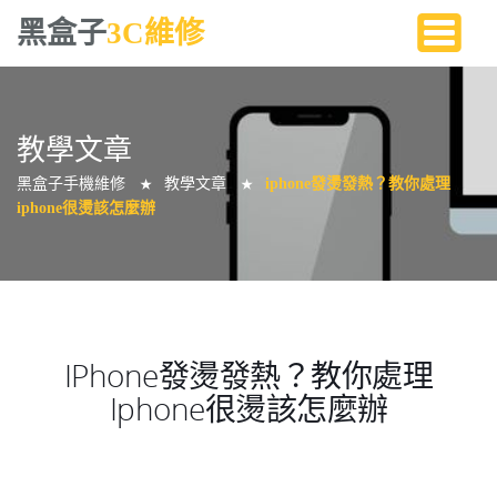
黑盒子
3C維修
教學文章
黑盒子手機維修
教學文章
iphone發燙發熱？教你處理
★
★
iphone很燙該怎麼辦
IPhone發燙發熱？教你處理
Iphone很燙該怎麼辦